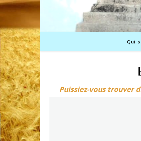
Qui s
Puissiez-vous trouver d