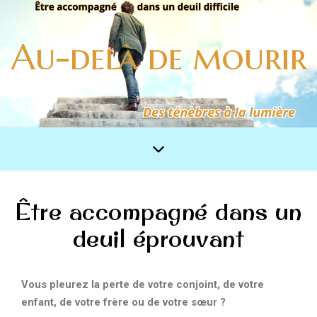
Au-delà de mourir
Être accompagné dans un
deuil éprouvant
Vous pleurez la perte de votre conjoint, de votre
enfant, de votre frère ou de votre sœur ?