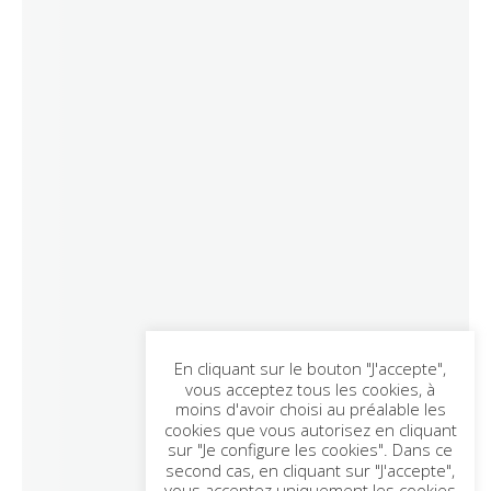
En cliquant sur le bouton "J'accepte",
vous acceptez tous les cookies, à
moins d'avoir choisi au préalable les
cookies que vous autorisez en cliquant
sur "Je configure les cookies". Dans ce
second cas, en cliquant sur "J'accepte",
vous acceptez uniquement les cookies