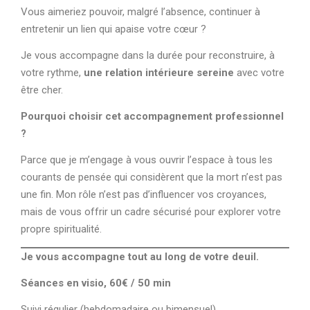
Vous aimeriez pouvoir, malgré l’absence, continuer à
entretenir un lien qui apaise votre cœur ?
Je vous accompagne dans la durée pour reconstruire, à
votre rythme,
une relation intérieure sereine
avec votre
être cher.
Pourquoi choisir cet accompagnement professionnel
?
Parce que je m’engage à vous ouvrir l’espace à tous les
courants de pensée qui considèrent que la mort n’est pas
une fin. Mon rôle n’est pas d’influencer vos croyances,
mais de vous offrir un cadre sécurisé pour explorer votre
propre spiritualité.
Je vous accompagne tout au long de votre deuil.
Séances en visio, 60€ / 50 min
Suivi régulier (hebdomadaire ou bimensuel)