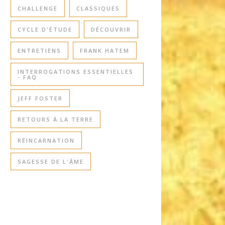
CHALLENGE
CLASSIQUES
CYCLE D'ÉTUDE
DÉCOUVRIR
ENTRETIENS
FRANK HATEM
INTERROGATIONS ESSENTIELLES
- FAQ
JEFF FOSTER
RETOURS À LA TERRE
RÉINCARNATION
SAGESSE DE L'ÂME