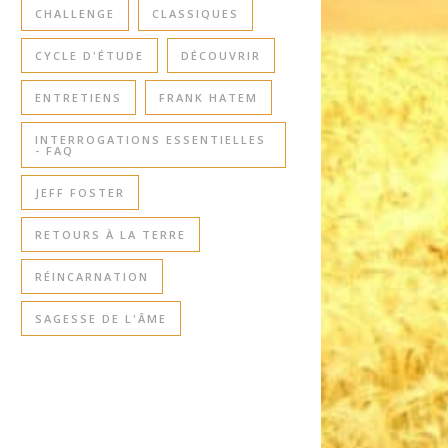
CHALLENGE
CLASSIQUES
CYCLE D'ÉTUDE
DÉCOUVRIR
ENTRETIENS
FRANK HATEM
INTERROGATIONS ESSENTIELLES
- FAQ
JEFF FOSTER
RETOURS À LA TERRE
RÉINCARNATION
SAGESSE DE L'ÂME