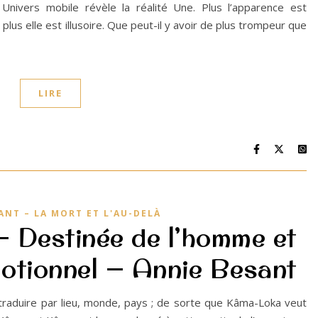
Univers mobile révèle la réalité Une. Plus l’apparence est
, plus elle est illusoire. Que peut-il y avoir de plus trompeur que
LIRE
ANT – LA MORT ET L'AU-DELÀ
 Destinée de l’homme et
otionnel — Annie Besant
 traduire par lieu, monde, pays ; de sorte que Kâma-Loka veut