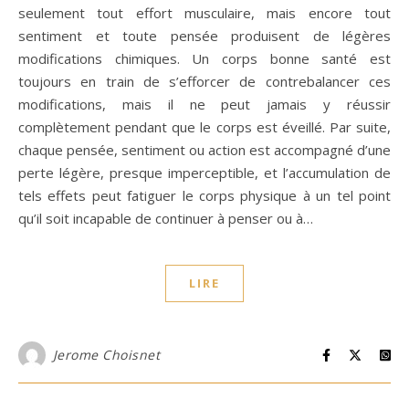
seulement tout effort musculaire, mais encore tout
sentiment et toute pensée produisent de légères
modifications chimiques. Un corps bonne santé est
toujours en train de s’efforcer de contrebalancer ces
modifications, mais il ne peut jamais y réussir
complètement pendant que le corps est éveillé. Par suite,
chaque pensée, sentiment ou action est accompagné d’une
perte légère, presque imperceptible, et l’accumulation de
tels effets peut fatiguer le corps physique à un tel point
qu’il soit incapable de continuer à penser ou à…
LIRE
Jerome Choisnet