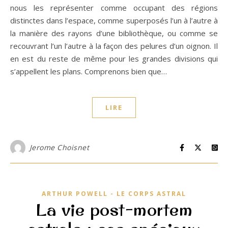
nous les représenter comme occupant des régions
distinctes dans l’espace, comme superposés l’un à l’autre à
la manière des rayons d’une bibliothèque, ou comme se
recouvrant l’un l’autre à la façon des pelures d’un oignon. Il
en est du reste de même pour les grandes divisions qui
s’appellent les plans. Comprenons bien que…
LIRE
Jerome Choisnet
ARTHUR POWELL - LE CORPS ASTRAL
La vie post-mortem