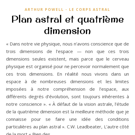
ARTHUR POWELL - LE CORPS ASTRAL
Plan astral et quatrième
dimension
« Dans notre vie physique, nous n’avons conscience que de
trois dimensions de l’espace — non que ces trois
dimensions seules existent, mais parce que le cerveau
physique est organisé pour ne percevoir normalement que
ces trois dimensions. En réalité nous vivons dans un
espace à de nombreuses dimensions et les limites
imposées à notre compréhension de l’espace, aux
différents degrés d’évolution, sont toujours inhérentes à
notre conscience ». « À défaut de la vision astrale, l’étude
de la quatrième dimension est la meilleure méthode que je
connaisse pour se faire une idée des conditions
particulières au plan astral ». C.W. Leadbeater, L’autre côté
de la mort « Bien des…