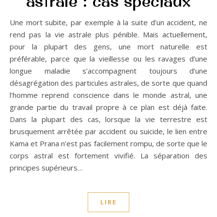
astrale : cas spéciaux
Une mort subite, par exemple à la suite d’un accident, ne
rend pas la vie astrale plus pénible. Mais actuellement,
pour la plupart des gens, une mort naturelle est
préférable, parce que la vieillesse ou les ravages d’une
longue maladie s’accompagnent toujours d’une
désagrégation des particules astrales, de sorte que quand
l’homme reprend conscience dans le monde astral, une
grande partie du travail propre à ce plan est déjà faite.
Dans la plupart des cas, lorsque la vie terrestre est
brusquement arrêtée par accident ou suicide, le lien entre
Kama et Prana n’est pas facilement rompu, de sorte que le
corps astral est fortement vivifié. La séparation des
principes supérieurs…
LIRE