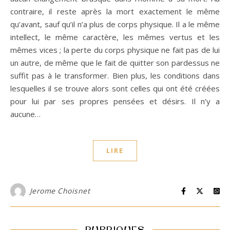
contraire, il reste après la mort exactement le même
qu’avant, sauf qu’il n’a plus de corps physique. Il a le même
intellect, le même caractère, les mêmes vertus et les
mêmes vices ; la perte du corps physique ne fait pas de lui
un autre, de même que le fait de quitter son pardessus ne
suffit pas à le transformer. Bien plus, les conditions dans
lesquelles il se trouve alors sont celles qui ont été créées
pour lui par ses propres pensées et désirs. Il n’y a
aucune…
LIRE
Jerome Choisnet
RUBRIQUES