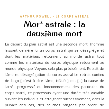
ARTHUR POWELL - LE CORPS ASTRAL
Mort astrale : la
deuxième mort
Le départ du plan astral est une seconde mort, l’homme
laissant derrière lui un corps astral qui se désagrège et
dont les matériaux retournent au monde astral tout
comme les matériaux du corps physique retournent au
monde physique. Voyons cela plus précisément. Retrait de
l’âme et désagrégation du corps astral Le retrait continu
de l’ego [ c’est à dire l’âme, NDLR ] est […] la cause de
l’arrêt progressif du fonctionnement des particules du
corps astral, ce processus ayant une durée très variable
suivant les individus et atteignant successivement, dans la
plupart des cas, des couches rangées par ordre de