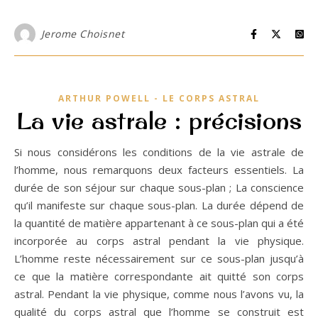
Jerome Choisnet
ARTHUR POWELL - LE CORPS ASTRAL
La vie astrale : précisions
Si nous considérons les conditions de la vie astrale de
l’homme, nous remarquons deux facteurs essentiels. La
durée de son séjour sur chaque sous-plan ; La conscience
qu’il manifeste sur chaque sous-plan. La durée dépend de
la quantité de matière appartenant à ce sous-plan qui a été
incorporée au corps astral pendant la vie physique.
L’homme reste nécessairement sur ce sous-plan jusqu’à
ce que la matière correspondante ait quitté son corps
astral. Pendant la vie physique, comme nous l’avons vu, la
qualité du corps astral que l’homme se construit est