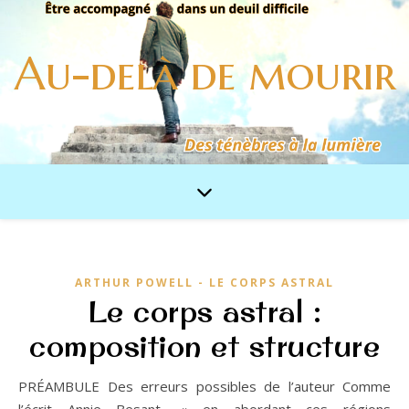
Au-delà de mourir
ARTHUR POWELL - LE CORPS ASTRAL
Le corps astral :
composition et structure
PRÉAMBULE Des erreurs possibles de l’auteur Comme