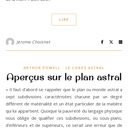
LIRE
Jerome Choisnet
ARTHUR POWELL - LE CORPS ASTRAL
Aperçus sur le plan astral
« Il faut d’abord se rappeler que le plan ou monde astral a
sept subdivisions caractérisées chacune par un degré
différent de matérialité et un état particulier de la matière
qui lui appartient. Quoique la pauvreté du langage physique
nous oblige de qualifier ces subdivisions, ou sous-plans,
d’inférieurs et de supérieurs, ce serait une erreur que de