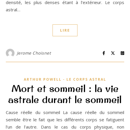
densité, les plus denses étant à l’extérieur. Le corps
astral…
LIRE
Jerome Choisnet
ARTHUR POWELL - LE CORPS ASTRAL
Mort et sommeil : la vie
astrale durant le sommeil
Cause réelle du sommeil La cause réelle du sommeil
semble être le fait que les différents corps se fatiguent
l’un de l’autre. Dans le cas du corps physique, non