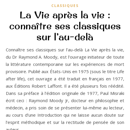
CLASSIQUES
La Vie après la vie :
connaître ses classiques
sur l’au-delà
Connaître ses classiques sur l’au-delà La Vie après la vie,
du Dr Raymond A. Moody, est l’ouvrage initiateur de toute
la littérature contemporaine sur les expériences de mort
provisoire. Publié aux États-Unis en 1975 (sous le titre Life
after life), cet ouvrage a été traduit en français en 1977,
aux Éditions Robert Laffont. Il a été plusieurs fois réédité.
Dans sa préface à l’édition originale de 1977, Paul Misraki
écrit ceci : Raymond Moody Jr, docteur en philosophie et
médecin, a pris soin de se présenter lui-même au lecteur,
au cours d’une Introduction qui ne laisse aucun doute sur
l’esprit méthodique et sur la rectitude de pensée de son
auteur.…