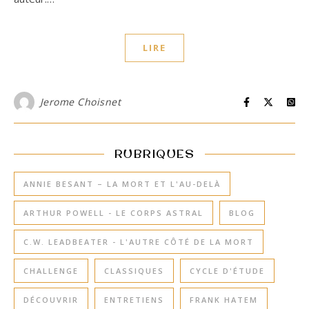
LIRE
Jerome Choisnet
RUBRIQUES
ANNIE BESANT – LA MORT ET L'AU-DELÀ
ARTHUR POWELL - LE CORPS ASTRAL
BLOG
C.W. LEADBEATER - L'AUTRE CÔTÉ DE LA MORT
CHALLENGE
CLASSIQUES
CYCLE D'ÉTUDE
DÉCOUVRIR
ENTRETIENS
FRANK HATEM