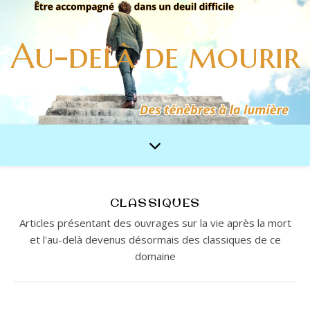
Au-delà de mourir
CLASSIQUES
Articles présentant des ouvrages sur la vie après la mort
et l'au-delà devenus désormais des classiques de ce
domaine