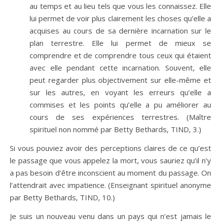
au temps et au lieu tels que vous les connaissez. Elle
lui permet de voir plus clairement les choses qu’elle a
acquises au cours de sa dernière incarnation sur le
plan terrestre. Elle lui permet de mieux se
comprendre et de comprendre tous ceux qui étaient
avec elle pendant cette incarnation. Souvent, elle
peut regarder plus objectivement sur elle-même et
sur les autres, en voyant les erreurs qu’elle a
commises et les points qu’elle a pu améliorer au
cours de ses expériences terrestres. (Maître
spirituel non nommé par Betty Bethards, TIND, 3.)
Si vous pouviez avoir des perceptions claires de ce qu’est
le passage que vous appelez la mort, vous sauriez qu’il n’y
a pas besoin d’être inconscient au moment du passage. On
l’attendrait avec impatience. (Enseignant spirituel anonyme
par Betty Bethards, TIND, 10.)
Je suis un nouveau venu dans un pays qui n’est jamais le