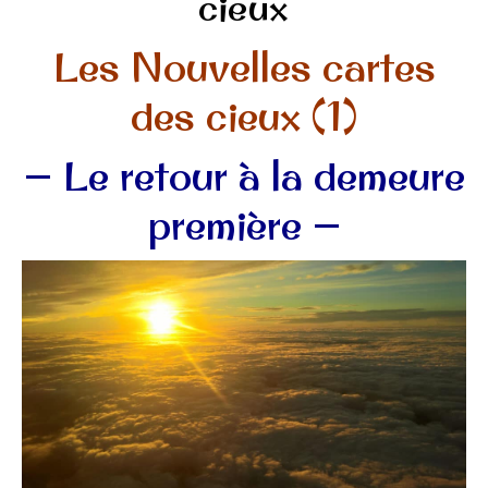
cieux
Les Nouvelles cartes
des cieux (1)
— Le retour à la demeure
première —