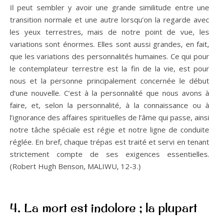
Il peut sembler y avoir une grande similitude entre une
transition normale et une autre lorsqu’on la regarde avec
les yeux terrestres, mais de notre point de vue, les
variations sont énormes. Elles sont aussi grandes, en fait,
que les variations des personnalités humaines. Ce qui pour
le contemplateur terrestre est la fin de la vie, est pour
nous et la personne principalement concernée le début
d’une nouvelle. C’est à la personnalité que nous avons à
faire, et, selon la personnalité, à la connaissance ou à
l’ignorance des affaires spirituelles de l’âme qui passe, ainsi
notre tâche spéciale est régie et notre ligne de conduite
réglée. En bref, chaque trépas est traité et servi en tenant
strictement compte de ses exigences essentielles.
(Robert Hugh Benson, MALIWU, 12-3.)
4. La mort est indolore ; la plupart