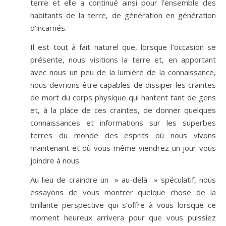
terre et elle a continué ainsi pour l’ensemble des
habitants de la terre, de génération en génération
d’incarnés.
Il est tout à fait naturel que, lorsque l’occasion se
présente, nous visitions la terre et, en apportant
avec nous un peu de la lumière de la connaissance,
nous devrions être capables de dissiper les craintes
de mort du corps physique qui hantent tant de gens
et, à la place de ces craintes, de donner quelques
connaissances et informations sur les superbes
terres du monde des esprits où nous vivons
maintenant et où vous-même viendrez un jour vous
joindre à nous.
Au lieu de craindre un » au-delà » spéculatif, nous
essayons de vous montrer quelque chose de la
brillante perspective qui s’offre à vous lorsque ce
moment heureux arrivera pour que vous puissiez