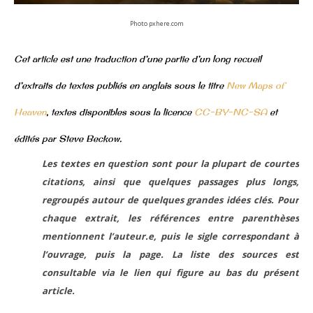
Photo pxhere.com
Cet article est une traduction d’une partie d’un long recueil
d’extraits de textes publiés en anglais sous le titre
New Maps of
Heaven
,
textes disponibles sous la licence
CC-BY-NC-SA
et
édités par Steve Beckow.
Les textes en question sont pour la plupart de courtes
citations, ainsi que quelques passages plus longs,
regroupés autour de quelques grandes idées clés. Pour
chaque extrait, les références entre parenthèses
mentionnent l’auteur.e, puis le sigle correspondant à
l’ouvrage, puis la page. La liste des sources est
consultable via le lien qui figure au bas du présent
article.