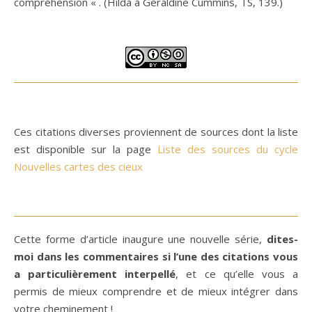
compréhension « . (Hilda à Geraldine Cummins, TS, 139.)
Ces citations diverses proviennent de sources dont la liste
est disponible sur la page
Liste des sources du cycle
Nouvelles cartes des cieux
Cette forme d’article inaugure une nouvelle série,
dites-
moi dans les commentaires si l’une des citations vous
a particulièrement
interpellé
, et ce qu’elle vous a
permis de mieux comprendre et de mieux intégrer dans
votre cheminement !