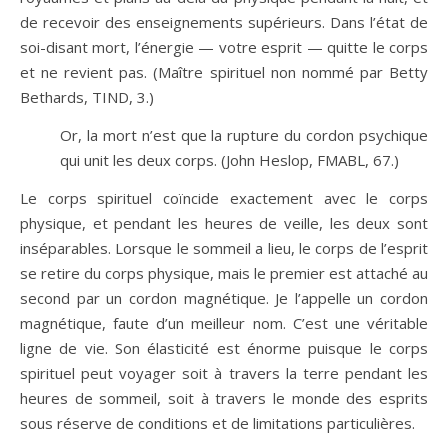
de recevoir des enseignements supérieurs. Dans l’état de
soi-disant mort, l’énergie — votre esprit — quitte le corps
et ne revient pas. (Maître spirituel non nommé par Betty
Bethards, TIND, 3.)
Or, la mort n’est que la rupture du cordon psychique
qui unit les deux corps. (John Heslop, FMABL, 67.)
Le corps spirituel coïncide exactement avec le corps
physique, et pendant les heures de veille, les deux sont
inséparables. Lorsque le sommeil a lieu, le corps de l’esprit
se retire du corps physique, mais le premier est attaché au
second par un cordon magnétique. Je l’appelle un cordon
magnétique, faute d’un meilleur nom. C’est une véritable
ligne de vie. Son élasticité est énorme puisque le corps
spirituel peut voyager soit à travers la terre pendant les
heures de sommeil, soit à travers le monde des esprits
sous réserve de conditions et de limitations particulières.