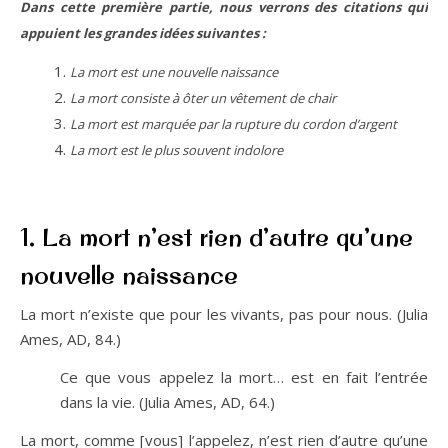
Dans cette première partie, nous verrons des citations qui
appuient les grandes idées suivantes :
La mort est une nouvelle naissance
La mort consiste à ôter un vêtement de chair
La mort est marquée par la rupture du cordon d’argent
La mort est le plus souvent indolore
1. La mort n’est rien d’autre qu’une
nouvelle naissance
La mort n’existe que pour les vivants, pas pour nous. (Julia
Ames, AD, 84.)
Ce que vous appelez la mort… est en fait l’entrée
dans la vie. (Julia Ames, AD, 64.)
La mort, comme [vous] l’appelez, n’est rien d’autre qu’une