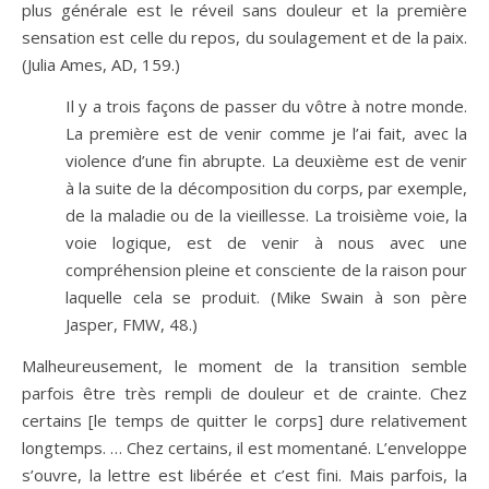
plus générale est le réveil sans douleur et la première
sensation est celle du repos, du soulagement et de la paix.
(Julia Ames, AD, 159.)
Il y a trois façons de passer du vôtre à notre monde.
La première est de venir comme je l’ai fait, avec la
violence d’une fin abrupte. La deuxième est de venir
à la suite de la décomposition du corps, par exemple,
de la maladie ou de la vieillesse. La troisième voie, la
voie logique, est de venir à nous avec une
compréhension pleine et consciente de la raison pour
laquelle cela se produit. (Mike Swain à son père
Jasper, FMW, 48.)
Malheureusement, le moment de la transition semble
parfois être très rempli de douleur et de crainte. Chez
certains [le temps de quitter le corps] dure relativement
longtemps. … Chez certains, il est momentané. L’enveloppe
s’ouvre, la lettre est libérée et c’est fini. Mais parfois, la