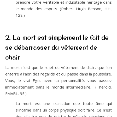
prendre votre véritable et indubitable héritage dans
le monde des esprits. (Robert Hugh Benson, HH,
128.)
2. La mort est simplement le fait de
se débarrasser du vêtement de
chair
La mort n’est que le rejet du vêtement de chair, que l’on
enterre à l’abri des regards et qui passe dans la poussière.
Vous, le vrai Ego, avec sa personnalité, vous passez
immédiatement dans le monde intermédiaire. (Therold,
FMABL, 95.)
La mort est une transition que toute âme qui
s’incarne dans un corps physique doit faire. Ce n’est
rien d’autre que de quitter le véhicule physique (le