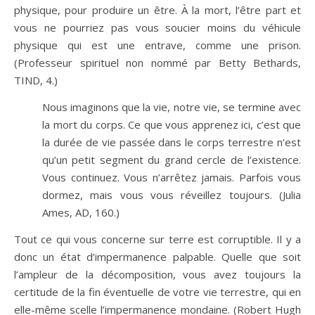
physique, pour produire un être. À la mort, l’être part et
vous ne pourriez pas vous soucier moins du véhicule
physique qui est une entrave, comme une prison.
(Professeur spirituel non nommé par Betty Bethards,
TIND, 4.)
Nous imaginons que la vie, notre vie, se termine avec
la mort du corps. Ce que vous apprenez ici, c’est que
la durée de vie passée dans le corps terrestre n’est
qu’un petit segment du grand cercle de l’existence.
Vous continuez. Vous n’arrêtez jamais. Parfois vous
dormez, mais vous vous réveillez toujours. (Julia
Ames, AD, 160.)
Tout ce qui vous concerne sur terre est corruptible. Il y a
donc un état d’impermanence palpable. Quelle que soit
l’ampleur de la décomposition, vous avez toujours la
certitude de la fin éventuelle de votre vie terrestre, qui en
elle-même scelle l’impermanence mondaine. (Robert Hugh