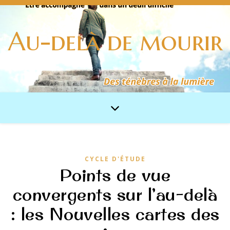
Au-delà de mourir
CYCLE D'ÉTUDE
Points de vue
convergents sur l’au-delà
: les Nouvelles cartes des