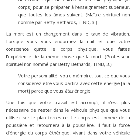
corps) pour se préparer à l’enseignement supérieur,
que toutes les âmes suivent. (Maître spirituel non
nommé par Betty Bethards, TIND, 3.)
La mort est un changement dans le taux de vibration.
Lorsque vous vous endormez la nuit et que votre
conscience quitte le corps physique, vous faites
l’expérience de la même chose que la mort. (Professeur
spirituel non nommé par Betty Bethards, TIND, 3.)
Votre personnalité, votre mémoire, tout ce que vous
considérez être vous partira avec cette énergie [à la
mort] parce que vous
êtes
énergie.
Une fois que votre travail est accompli, il n’est plus
nécessaire de rester dans le véhicule physique que vous
utilisez sur le plan terrestre. Le corps est comme de la
poussière et retournera à la poussière. Il faut la force
d’énergie du corps éthérique, vivant dans votre véhicule