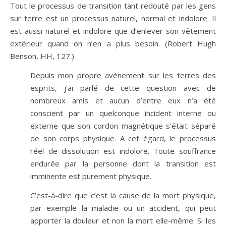
Tout le processus de transition tant redouté par les gens
sur terre est un processus naturel, normal et indolore. Il
est aussi naturel et indolore que d’enlever son vêtement
extérieur quand on n’en a plus besoin. (Robert Hugh
Benson, HH, 127.)
Depuis mon propre avènement sur les terres des
esprits, j’ai parlé de cette question avec de
nombreux amis et aucun d’entre eux n’a été
conscient par un quelconque incident interne ou
externe que son cordon magnétique s’était séparé
de son corps physique. A cet égard, le processus
réel de dissolution est indolore. Toute souffrance
endurée par la personne dont la transition est
imminente est purement physique.
C’est-à-dire que c’est la cause de la mort physique,
par exemple la maladie ou un accident, qui peut
apporter la douleur et non la mort elle-même. Si les