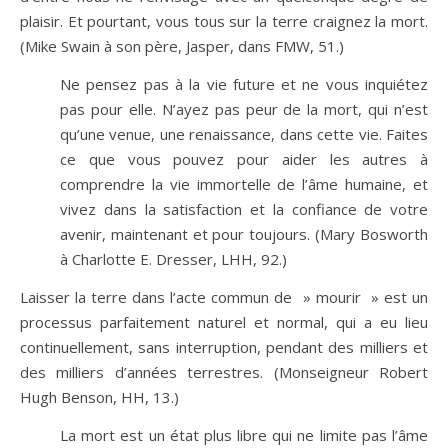
plaisir. Et pourtant, vous tous sur la terre craignez la mort.
(Mike Swain à son père, Jasper, dans FMW, 51.)
Ne pensez pas à la vie future et ne vous inquiétez
pas pour elle. N’ayez pas peur de la mort, qui n’est
qu’une venue, une renaissance, dans cette vie. Faites
ce que vous pouvez pour aider les autres à
comprendre la vie immortelle de l’âme humaine, et
vivez dans la satisfaction et la confiance de votre
avenir, maintenant et pour toujours. (Mary Bosworth
à Charlotte E. Dresser, LHH, 92.)
Laisser la terre dans l’acte commun de » mourir » est un
processus parfaitement naturel et normal, qui a eu lieu
continuellement, sans interruption, pendant des milliers et
des milliers d’années terrestres. (Monseigneur Robert
Hugh Benson, HH, 13.)
La mort est un état plus libre qui ne limite pas l’âme