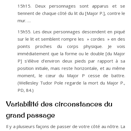
15h15. Deux personnages sont apparus et se
tiennent de chaque côté du lit du [Major P.], contre le
mur. …
15h55. Les deux personnages descendent en piqué
sur le lit et semblent rompre les » cordes » en des
points proches du corps physique. Je vois
immédiatement que la forme ou le double [du Major
P] s’élève d’environ deux pieds par rapport à sa
position initiale, mais reste horizontale, et au même
moment, le cœur du Major P cesse de battre.
(Wellesley Tudor Pole regarde la mort du Major P.,
PD, 84.)
Variabilité des circonstances du
grand passage
Il y a plusieurs façons de passer de votre côté au nôtre. La