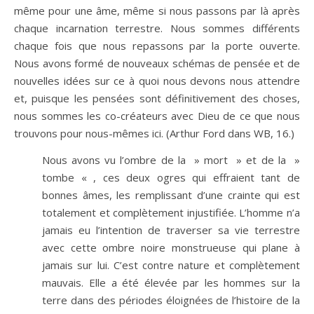
même pour une âme, même si nous passons par là après
chaque incarnation terrestre. Nous sommes différents
chaque fois que nous repassons par la porte ouverte.
Nous avons formé de nouveaux schémas de pensée et de
nouvelles idées sur ce à quoi nous devons nous attendre
et, puisque les pensées sont définitivement des choses,
nous sommes les co-créateurs avec Dieu de ce que nous
trouvons pour nous-mêmes ici. (Arthur Ford dans WB, 16.)
Nous avons vu l’ombre de la » mort » et de la »
tombe « , ces deux ogres qui effraient tant de
bonnes âmes, les remplissant d’une crainte qui est
totalement et complètement injustifiée. L’homme n’a
jamais eu l’intention de traverser sa vie terrestre
avec cette ombre noire monstrueuse qui plane à
jamais sur lui. C’est contre nature et complètement
mauvais. Elle a été élevée par les hommes sur la
terre dans des périodes éloignées de l’histoire de la