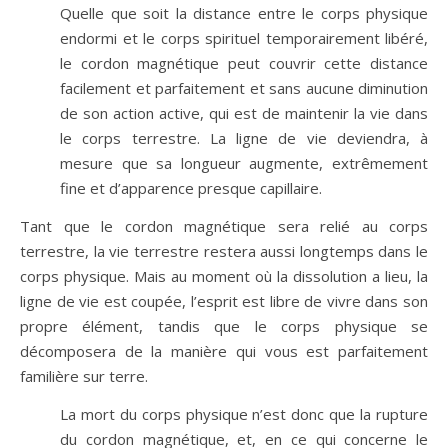
Quelle que soit la distance entre le corps physique
endormi et le corps spirituel temporairement libéré,
le cordon magnétique peut couvrir cette distance
facilement et parfaitement et sans aucune diminution
de son action active, qui est de maintenir la vie dans
le corps terrestre. La ligne de vie deviendra, à
mesure que sa longueur augmente, extrêmement
fine et d’apparence presque capillaire.
Tant que le cordon magnétique sera relié au corps
terrestre, la vie terrestre restera aussi longtemps dans le
corps physique. Mais au moment où la dissolution a lieu, la
ligne de vie est coupée, l’esprit est libre de vivre dans son
propre élément, tandis que le corps physique se
décomposera de la manière qui vous est parfaitement
familière sur terre.
La mort du corps physique n’est donc que la rupture
du cordon magnétique, et, en ce qui concerne le