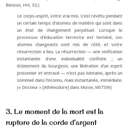
Benson, HH, 52.)
Le corps-esprit, votre vrai moi, s’est revêtu pendant
un certain temps d’atomes de matière qui sont dans
un état de changement perpétuel. Lorsque le
processus d’éducation terrestre est terminé, ces
atomes changeants sont mis de côté, et votre
résurrection a lieu. La résurrection — une vivification
instantanée d’une individualité confinée ; un
éclatement du bourgeon, une libération d’un esprit
prisonnier et entravé — n’est pas lointaine, après un
sommeil dans l’inconnu, mais instantanée, immédiate.
(« Docteur » [Athénodore] dans Moïse, MSTSW)
3. Le moment de la mort est la
rupture de la corde d’argent