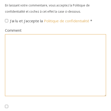
En laissant votre commentaire, vous acceptez la Politique de
confidentialité et cochez à cet effet la case ci-dessous.
J’ai lu et j’accepte la
Politique de confidentialité
*
Comment