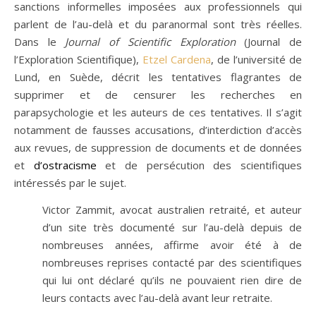
sanctions informelles imposées aux professionnels qui
parlent de l’au-delà et du paranormal sont très réelles.
Dans le
Journal of Scientific Exploration
(Journal de
l’Exploration Scientifique),
Etzel Cardena
, de l’université de
Lund, en Suède, décrit les tentatives flagrantes de
supprimer et de censurer les recherches en
parapsychologie et les auteurs de ces tentatives. Il s’agit
notamment de fausses accusations, d’interdiction d’accès
aux revues, de suppression de documents et de données
et
d’ostracisme
et de persécution des scientifiques
intéressés par le sujet.
Victor Zammit, avocat australien retraité, et auteur
d’un site très documenté sur l’au-delà depuis de
nombreuses années, affirme avoir été à de
nombreuses reprises contacté par des scientifiques
qui lui ont déclaré qu’ils ne pouvaient rien dire de
leurs contacts avec l’au-delà avant leur retraite.