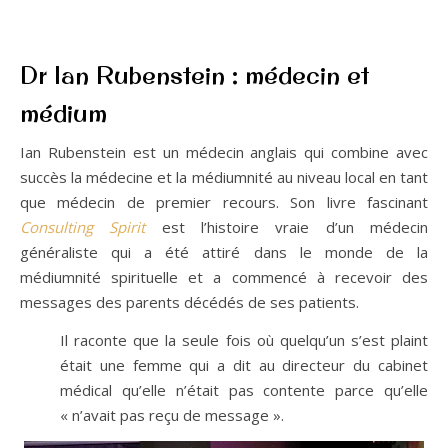
Dr Ian Rubenstein : médecin et
médium
Ian Rubenstein est un médecin anglais qui combine avec
succès la médecine et la médiumnité au niveau local en tant
que médecin de premier recours. Son livre fascinant
Consulting Spirit
est l’histoire vraie d’un médecin
généraliste qui a été attiré dans le monde de la
médiumnité spirituelle et a commencé à recevoir des
messages des parents décédés de ses patients.
Il raconte que la seule fois où quelqu’un s’est plaint
était une femme qui a dit au directeur du cabinet
médical qu’elle n’était pas contente parce qu’elle
« n’avait pas reçu de message ».