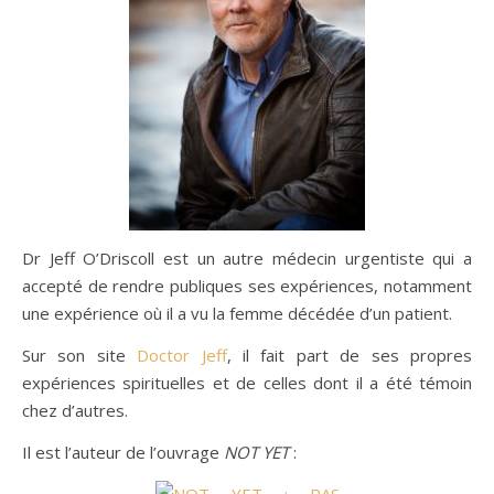
Dr Jeff O’Driscoll est un autre médecin urgentiste qui a
accepté de rendre publiques ses expériences, notamment
une expérience où il a vu la femme décédée d’un patient.
Sur son site
Doctor Jeff
, il fait part de ses propres
expériences spirituelles et de celles dont il a été témoin
chez d’autres.
Il est l’auteur de l’ouvrage
NOT YET
: