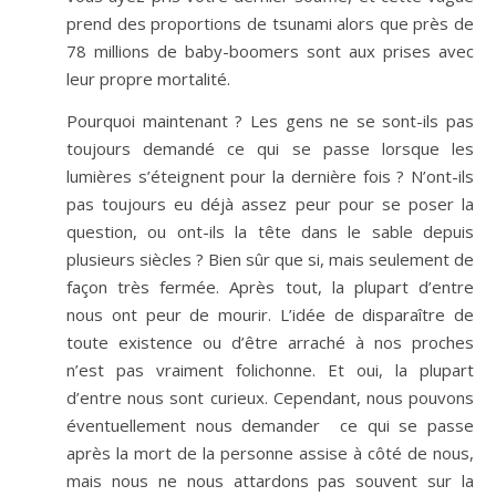
prend des proportions de tsunami alors que près de
78 millions de baby-boomers sont aux prises avec
leur propre mortalité.
Pourquoi maintenant ? Les gens ne se sont-ils pas
toujours demandé ce qui se passe lorsque les
lumières s’éteignent pour la dernière fois ? N’ont-ils
pas toujours eu déjà assez peur pour se poser la
question, ou ont-ils la tête dans le sable depuis
plusieurs siècles ? Bien sûr que si, mais seulement de
façon très fermée. Après tout, la plupart d’entre
nous ont peur de mourir. L’idée de disparaître de
toute existence ou d’être arraché à nos proches
n’est pas vraiment folichonne. Et oui, la plupart
d’entre nous sont curieux. Cependant, nous pouvons
éventuellement nous demander ce qui se passe
après la mort de la personne assise à côté de nous,
mais nous ne nous attardons pas souvent sur la