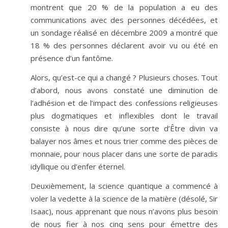
montrent que 20 % de la population a eu des
communications avec des personnes décédées, et
un sondage réalisé en décembre 2009 a montré que
18 % des personnes déclarent avoir vu ou été en
présence d’un fantôme.
Alors, qu’est-ce qui a changé ? Plusieurs choses. Tout
d’abord, nous avons constaté une diminution de
l’adhésion et de l’impact des confessions religieuses
plus dogmatiques et inflexibles dont le travail
consiste à nous dire qu’une sorte d’Être divin va
balayer nos âmes et nous trier comme des pièces de
monnaie, pour nous placer dans une sorte de paradis
idyllique ou d’enfer éternel.
Deuxièmement, la science quantique a commencé à
voler la vedette à la science de la matière (désolé, Sir
Isaac), nous apprenant que nous n’avons plus besoin
de nous fier à nos cinq sens pour émettre des