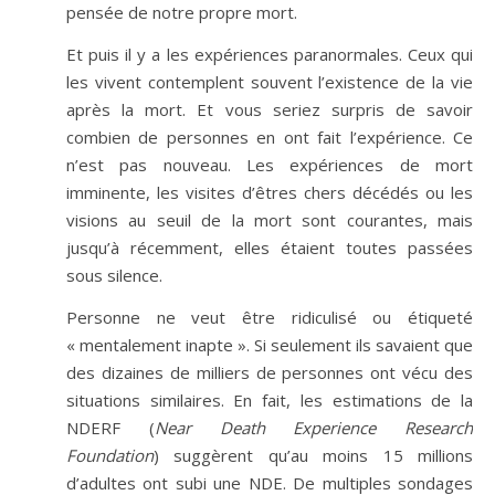
pensée de notre propre mort.
Et puis il y a les expériences paranormales. Ceux qui
les vivent contemplent souvent l’existence de la vie
après la mort. Et vous seriez surpris de savoir
combien de personnes en ont fait l’expérience. Ce
n’est pas nouveau. Les expériences de mort
imminente, les visites d’êtres chers décédés ou les
visions au seuil de la mort sont courantes, mais
jusqu’à récemment, elles étaient toutes passées
sous silence.
Personne ne veut être ridiculisé ou étiqueté
« mentalement inapte ». Si seulement ils savaient que
des dizaines de milliers de personnes ont vécu des
situations similaires. En fait, les estimations de la
NDERF (
Near Death Experience Research
Foundation
) suggèrent qu’au moins 15 millions
d’adultes ont subi une NDE. De multiples sondages