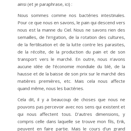
ainsi (et je paraphrase, ici) :
Nous sommes comme nos bactéries intestinales.
Pour ce que nous en savons, le pain qui descend vers
nous est la manne du Ciel. Nous ne savons rien des
semailles, de l’irrigation, de la rotation des cultures,
de la fertilisation et de la lutte contre les parasites,
de la récolte, de la production du pain et de son
transport vers le marché. En outre, nous n’avons
aucune idée de l’économie mondiale du blé, de la
hausse et de la baisse de son prix sur le marché des
matières premières, etc. Mais cela nous affecte
quand même, nous les bactéries.
Cela dit, il y a beaucoup de choses que nous ne
pouvons pas percevoir avec nos sens qui existent et
qui nous affectent tous. D’autres dimensions, y
compris celle dans laquelle se trouve mon fils, Erik,
peuvent en faire partie. Mais le cours d’un grand