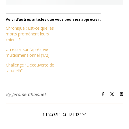
Voici d'autres articles que vous pourriez apprécier :
Chronique : Est-ce que les
morts promènent leurs
chiens ?
Un essai sur l’après-vie
multidimensionnel (1/2)
Challenge “Découverte de
l’au-delà”
By
Jerome Choisnet
LEAVE A REPLY