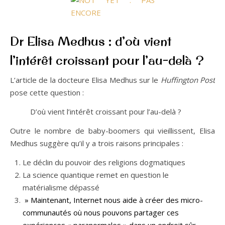
Dr Elisa Medhus : d’où vient
l’intérêt croissant pour l’au-delà ?
L’article de la docteure Elisa Medhus sur le
Huffington Post
pose cette question :
D’où vient l’intérêt croissant pour l’au-delà ?
Outre le nombre de baby-boomers qui vieillissent, Elisa
Medhus suggère qu’il y a trois raisons principales :
Le déclin du pouvoir des religions dogmatiques
La science quantique remet en question le
matérialisme dépassé
» Maintenant, Internet nous aide à créer des micro-
communautés où nous pouvons partager ces