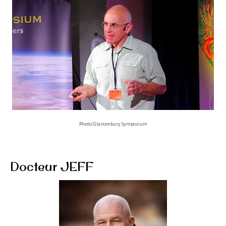
Photo Glastonbury Symposium
Docteur JEFF