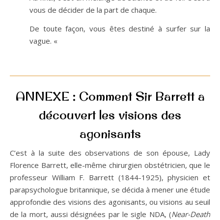
vous de décider de la part de chaque.
De toute façon, vous êtes destiné à surfer sur la
vague. «
ANNEXE : Comment Sir Barrett a
découvert les visions des
agonisants
C’est à la suite des observations de son épouse, Lady
Florence Barrett, elle-même chirurgien obstétricien, que le
professeur William F. Barrett (1844-1925), physicien et
parapsychologue britannique, se décida à mener une étude
approfondie des visions des agonisants, ou visions au seuil
de la mort, aussi désignées par le sigle NDA, (
Near-Death