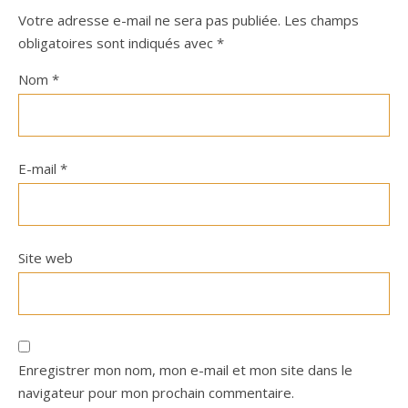
Votre adresse e-mail ne sera pas publiée.
Les champs
obligatoires sont indiqués avec
*
Nom
*
E-mail
*
Site web
Enregistrer mon nom, mon e-mail et mon site dans le
navigateur pour mon prochain commentaire.