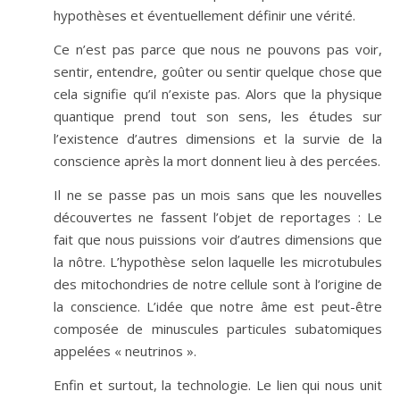
hypothèses et éventuellement définir une vérité.
Ce n’est pas parce que nous ne pouvons pas voir,
sentir, entendre, goûter ou sentir quelque chose que
cela signifie qu’il n’existe pas. Alors que la physique
quantique prend tout son sens, les études sur
l’existence d’autres dimensions et la survie de la
conscience après la mort donnent lieu à des percées.
Il ne se passe pas un mois sans que les nouvelles
découvertes ne fassent l’objet de reportages : Le
fait que nous puissions voir d’autres dimensions que
la nôtre. L’hypothèse selon laquelle les microtubules
des mitochondries de notre cellule sont à l’origine de
la conscience. L’idée que notre âme est peut-être
composée de minuscules particules subatomiques
appelées « neutrinos ».
Enfin et surtout, la technologie. Le lien qui nous unit