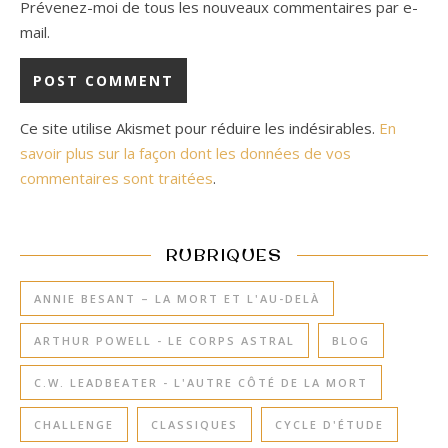
Prévenez-moi de tous les nouveaux commentaires par e-
mail.
Ce site utilise Akismet pour réduire les indésirables.
En
savoir plus sur la façon dont les données de vos
commentaires sont traitées
.
RUBRIQUES
ANNIE BESANT – LA MORT ET L'AU-DELÀ
ARTHUR POWELL - LE CORPS ASTRAL
BLOG
C.W. LEADBEATER - L'AUTRE CÔTÉ DE LA MORT
CHALLENGE
CLASSIQUES
CYCLE D'ÉTUDE