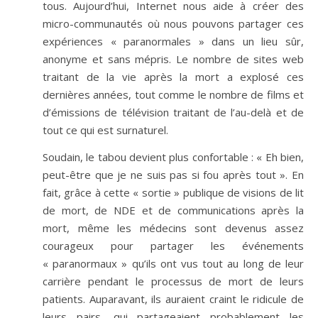
tous. Aujourd’hui, Internet nous aide à créer des
micro-communautés où nous pouvons partager ces
expériences « paranormales » dans un lieu sûr,
anonyme et sans mépris. Le nombre de sites web
traitant de la vie après la mort a explosé ces
dernières années, tout comme le nombre de films et
d’émissions de télévision traitant de l’au-delà et de
tout ce qui est surnaturel.
Soudain, le tabou devient plus confortable : « Eh bien,
peut-être que je ne suis pas si fou après tout ». En
fait, grâce à cette « sortie » publique de visions de lit
de mort, de NDE et de communications après la
mort, même les médecins sont devenus assez
courageux pour partager les événements
« paranormaux » qu’ils ont vus tout au long de leur
carrière pendant le processus de mort de leurs
patients. Auparavant, ils auraient craint le ridicule de
leurs pairs, qui partageaient probablement les