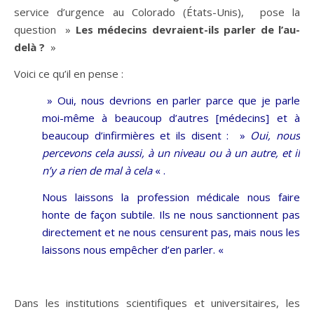
service d’urgence au Colorado (États-Unis), pose la
question »
Les médecins devraient-ils parler de l’au-
delà ?
»
Voici ce qu’il en pense :
» Oui, nous devrions en parler parce que je parle
moi-même à beaucoup d’autres [médecins] et à
beaucoup d’infirmières et ils disent : »
Oui, nous
percevons cela aussi, à un niveau ou à un autre, et il
n’y a rien de mal à cela
« .
Nous laissons la profession médicale nous faire
honte de façon subtile. Ils ne nous sanctionnent pas
directement et ne nous censurent pas, mais nous les
laissons nous empêcher d’en parler. «
Dans les institutions scientifiques et universitaires, les