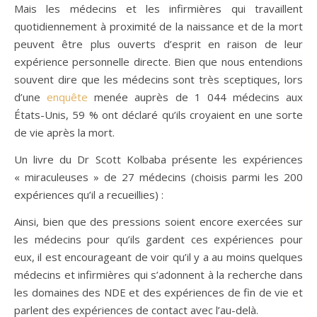
Mais les médecins et les infirmières qui travaillent
quotidiennement à proximité de la naissance et de la mort
peuvent être plus ouverts d’esprit en raison de leur
expérience personnelle directe. Bien que nous entendions
souvent dire que les médecins sont très sceptiques, lors
d’une
enquête
menée auprès de 1 044 médecins aux
États-Unis, 59 % ont déclaré qu’ils croyaient en une sorte
de vie après la mort.
Un livre du Dr Scott Kolbaba présente les expériences
« miraculeuses » de 27 médecins (choisis parmi les 200
expériences qu’il a recueillies) :
Ainsi, bien que des pressions soient encore exercées sur
les médecins pour qu’ils gardent ces expériences pour
eux, il est encourageant de voir qu’il y a au moins quelques
médecins et infirmières qui s’adonnent à la recherche dans
les domaines des NDE et des expériences de fin de vie et
parlent des expériences de contact avec l’au-delà.