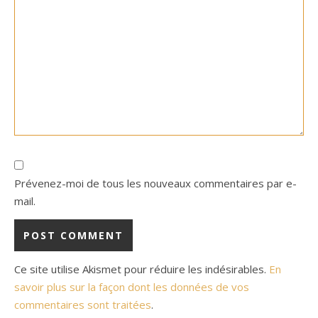
Prévenez-moi de tous les nouveaux commentaires par e-
mail.
Ce site utilise Akismet pour réduire les indésirables.
En
savoir plus sur la façon dont les données de vos
commentaires sont traitées
.