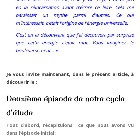
en la réincarnation avant d’écrire ce livre. Cela me
paraissait un mythe parmi d’autres. Ce qui
m’intéressait, c’était l’origine de l’énergie universelle.
C’est en la découvrant que j’ai découvert par surprise
que cette énergie c’était moi. Vous imaginez le
bouleversement… »
Je vous invite maintenant, dans le présent article, à
découvrir le :
Deuxième épisode de notre cycle
d’étude
Tout d’abord, récapitulons ce que nous avons vu
dans l’épisode initial
: