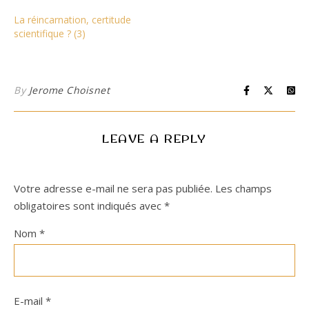
La réincarnation, certitude
scientifique ? (3)
By
Jerome Choisnet
LEAVE A REPLY
Votre adresse e-mail ne sera pas publiée.
Les champs
obligatoires sont indiqués avec
*
Nom
*
E-mail
*