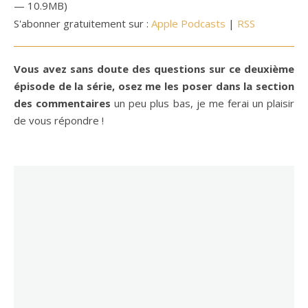
— 10.9MB)
S'abonner gratuitement sur :
Apple Podcasts
|
RSS
Vous avez sans doute des questions sur ce deuxième
épisode de la série, osez me les poser dans la section
des commentaires
un peu plus bas, je me ferai un plaisir
de vous répondre !