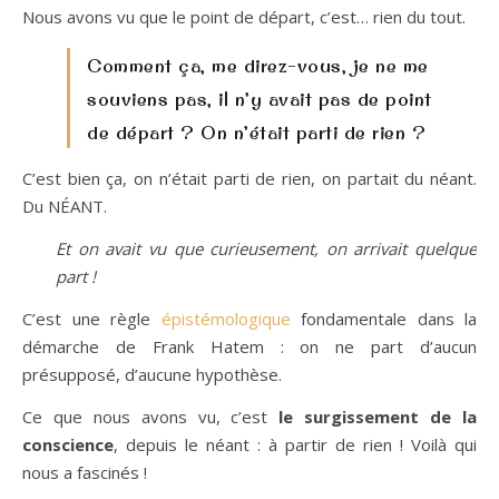
Nous avons vu que le point de départ, c’est… rien du tout.
Comment ça, me direz-vous, je ne me
souviens pas, il n’y avait pas de point
de départ ? On n’était parti de rien ?
C’est bien ça, on n’était parti de rien, on partait du néant.
Du NÉANT.
Et on avait vu que curieusement, on arrivait quelque
part !
C’est une règle
épistémologique
fondamentale dans la
démarche de Frank Hatem : on ne part d’aucun
présupposé, d’aucune hypothèse.
Ce que nous avons vu, c’est
le surgissement de la
conscience
, depuis le néant : à partir de rien ! Voilà qui
nous a fascinés !