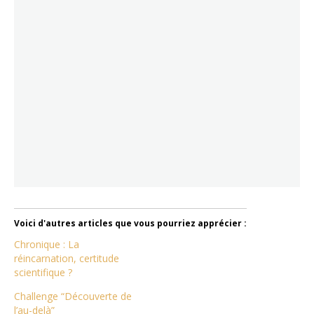
Voici d'autres articles que vous pourriez apprécier :
Chronique : La
réincarnation, certitude
scientifique ?
Challenge “Découverte de
l’au-delà”