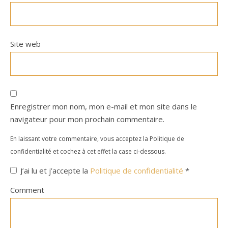
Site web
Enregistrer mon nom, mon e-mail et mon site dans le
navigateur pour mon prochain commentaire.
En laissant votre commentaire, vous acceptez la Politique de
confidentialité et cochez à cet effet la case ci-dessous.
J’ai lu et j’accepte la
Politique de confidentialité
*
Comment