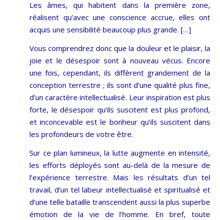
Les âmes, qui habitent dans la première zone,
réalisent qu’avec une conscience accrue, elles ont
acquis une sensibilité beaucoup plus grande. […]
Vous comprendrez donc que la douleur et le plaisir, la
joie et le désespoir sont à nouveau vécus. Encore
une fois, cependant, ils diffèrent grandement de la
conception terrestre ; ils sont d’une qualité plus fine,
d’un caractère intellectualisé. Leur inspiration est plus
forte, le désespoir qu’ils suscitent est plus profond,
et inconcevable est le bonheur qu’ils suscitent dans
les profondeurs de votre être.
Sur ce plan lumineux, la lutte augmente en intensité,
les efforts déployés sont au-delà de la mesure de
l’expérience terrestre. Mais les résultats d’un tel
travail, d’un tel labeur intellectualisé et spiritualisé et
d’une telle bataille transcendent aussi la plus superbe
émotion de la vie de l’homme. En bref, toute