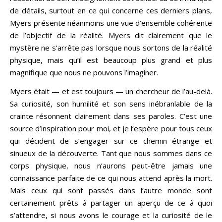
de détails, surtout en ce qui concerne ces derniers plans,
Myers présente néanmoins une vue d’ensemble cohérente
de l’objectif de la réalité. Myers dit clairement que le
mystère ne s’arrête pas lorsque nous sortons de la réalité
physique, mais qu’il est beaucoup plus grand et plus
magnifique que nous ne pouvons l’imaginer.
Myers était — et est toujours — un chercheur de l’au-delà.
Sa curiosité, son humilité et son sens inébranlable de la
crainte résonnent clairement dans ses paroles. C’est une
source d’inspiration pour moi, et je l’espère pour tous ceux
qui décident de s’engager sur ce chemin étrange et
sinueux de la découverte. Tant que nous sommes dans ce
corps physique, nous n’aurons peut-être jamais une
connaissance parfaite de ce qui nous attend après la mort.
Mais ceux qui sont passés dans l’autre monde sont
certainement prêts à partager un aperçu de ce à quoi
s’attendre, si nous avons le courage et la curiosité de le