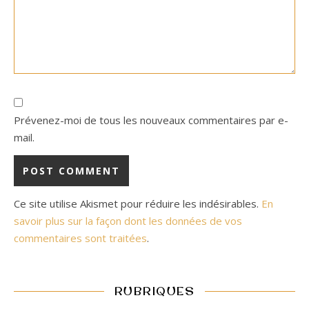
Prévenez-moi de tous les nouveaux commentaires par e-
mail.
Ce site utilise Akismet pour réduire les indésirables.
En
savoir plus sur la façon dont les données de vos
commentaires sont traitées
.
RUBRIQUES