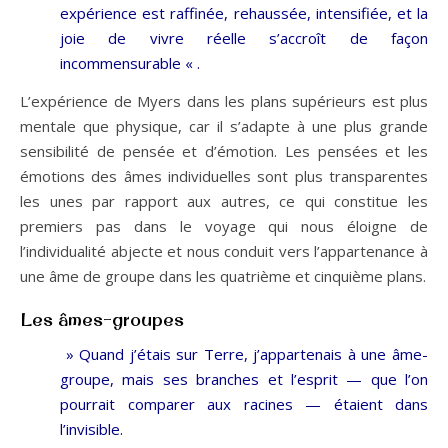
expérience est raffinée, rehaussée, intensifiée, et la
joie de vivre réelle s’accroît de façon
incommensurable « .
L’expérience de Myers dans les plans supérieurs est plus
mentale que physique, car il s’adapte à une plus grande
sensibilité de pensée et d’émotion. Les pensées et les
émotions des âmes individuelles sont plus transparentes
les unes par rapport aux autres, ce qui constitue les
premiers pas dans le voyage qui nous éloigne de
l’individualité abjecte et nous conduit vers l’appartenance à
une âme de groupe dans les quatrième et cinquième plans.
Les âmes-groupes
» Quand j’étais sur Terre, j’appartenais à une âme-
groupe, mais ses branches et l’esprit — que l’on
pourrait comparer aux racines — étaient dans
l’invisible.