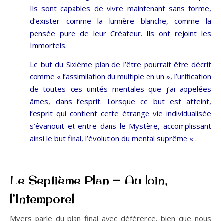
Ils sont capables de vivre maintenant sans forme,
d’exister comme la lumière blanche, comme la
pensée pure de leur Créateur. Ils ont rejoint les
Immortels.
Le but du Sixième plan de l’être pourrait être décrit
comme « l’assimilation du multiple en un », l’unification
de toutes ces unités mentales que j’ai appelées
âmes, dans l’esprit. Lorsque ce but est atteint,
l’esprit qui contient cette étrange vie individualisée
s’évanouit et entre dans le Mystère, accomplissant
ainsi le but final, l’évolution du mental suprême « .
Le Septième Plan — Au loin,
l’Intemporel
Myers parle du plan final avec déférence, bien que nous