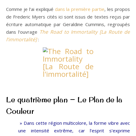
Comme je l’ai expliqué
dans la première partie
, les propos
de Frederic Myers cités ici sont issus de textes reçus par
écriture automatique par Geraldine Cummins, regroupés
The Road to Immortality [La Route de
dans l’ouvrage
l’immortalité]
:
Le quatrième plan — Le Plan de la
Couleur
» Dans cette région multicolore, la forme vibre avec
une intensité extrême, car l’esprit s’exprime