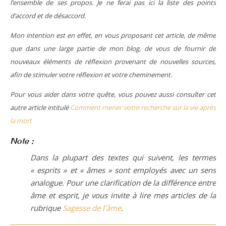
l’ensemble de ses propos. Je ne ferai pas ici la liste des points
d’accord et de désaccord.
Mon intention est en effet, en vous proposant cet article, de même
que dans une large partie de mon blog, de vous de fournir de
nouveaux éléments de réflexion provenant de nouvelles sources,
afin de stimuler votre réflexion et votre cheminement.
Pour vous aider dans votre quête, vous pouvez aussi consulter cet
autre article intitulé
Comment mener votre recherche sur la vie après
la mort
Note :
Dans la plupart des textes qui suivent, les termes
« esprits » et « âmes » sont employés avec un sens
analogue. Pour une clarification de la différence entre
âme et esprit, je vous invite à lire mes articles de la
rubrique
Sagesse de l’âme
.