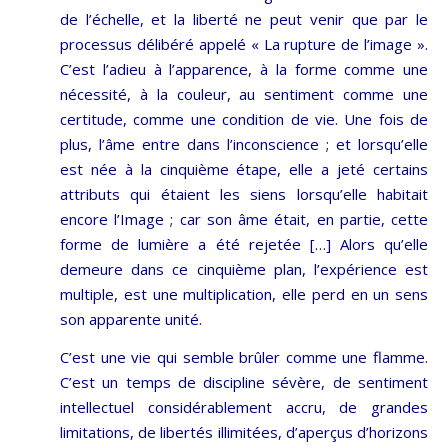
de l’échelle, et la liberté ne peut venir que par le
processus délibéré appelé « La rupture de l’image ».
C’est l’adieu à l’apparence, à la forme comme une
nécessité, à la couleur, au sentiment comme une
certitude, comme une condition de vie. Une fois de
plus, l’âme entre dans l’inconscience ; et lorsqu’elle
est née à la cinquième étape, elle a jeté certains
attributs qui étaient les siens lorsqu’elle habitait
encore l’Image ; car son âme était, en partie, cette
forme de lumière a été rejetée […] Alors qu’elle
demeure dans ce cinquième plan, l’expérience est
multiple, est une multiplication, elle perd en un sens
son apparente unité.
C’est une vie qui semble brûler comme une flamme.
C’est un temps de discipline sévère, de sentiment
intellectuel considérablement accru, de grandes
limitations, de libertés illimitées, d’aperçus d’horizons