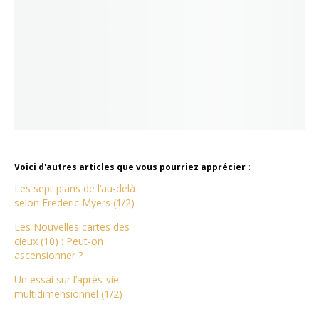
Voici d'autres articles que vous pourriez apprécier :
Les sept plans de l’au-delà
selon Frederic Myers (1/2)
Les Nouvelles cartes des
cieux (10) : Peut-on
ascensionner ?
Un essai sur l’après-vie
multidimensionnel (1/2)