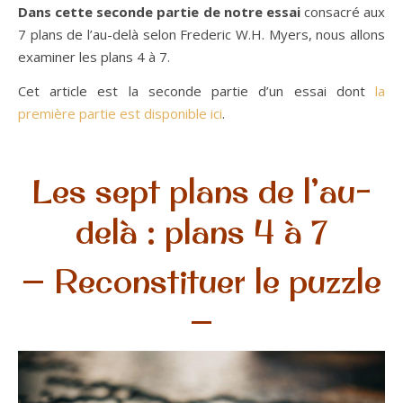
Dans cette seconde partie de notre essai
consacré aux
7 plans de l’au-delà selon Frederic W.H. Myers, nous allons
examiner les plans 4 à 7.
Cet article est la seconde partie d’un essai dont
la
première partie est disponible ici
.
Les sept plans de l’au-
delà : plans 4 à 7
—
Reconstituer le puzzle
—