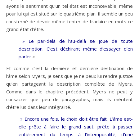
ayons le sentiment qu’un tel état est inconcevable, même
pour lui qui est situé sur le quatrième plan. Il semble un peu
consterné de devoir même tenter de traduire en mots ce
grand état d’être.
» Le par-delà de l’au-delà se joue de toute
description. C’est déchirant même d’essayer d’en
parler.
«
Et comme c’est la dernière et dernière destination de
l’âme selon Myers, je sens que je ne peux lui rendre justice
qu’en partageant la description complète de Myers.
Comme dans le chapitre précédent, Myers ne peut y
consacrer que peu de paragraphes, mais ils méritent
d’être lus dans leur intégralité.
» Encore une fois, le choix doit être fait. L’âme est-
elle prête à faire le grand saut, prête à passer
entièrement du temps à l’intemporalité, d’une