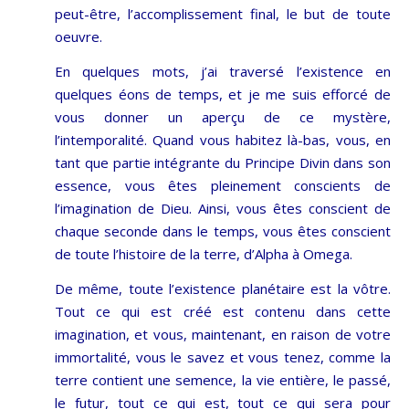
peut-être, l’accomplissement final, le but de toute
oeuvre.
En quelques mots, j’ai traversé l’existence en
quelques éons de temps, et je me suis efforcé de
vous donner un aperçu de ce mystère,
l’intemporalité. Quand vous habitez là-bas, vous, en
tant que partie intégrante du Principe Divin dans son
essence, vous êtes pleinement conscients de
l’imagination de Dieu. Ainsi, vous êtes conscient de
chaque seconde dans le temps, vous êtes conscient
de toute l’histoire de la terre, d’Alpha à Omega.
De même, toute l’existence planétaire est la vôtre.
Tout ce qui est créé est contenu dans cette
imagination, et vous, maintenant, en raison de votre
immortalité, vous le savez et vous tenez, comme la
terre contient une semence, la vie entière, le passé,
le futur, tout ce qui est, tout ce qui sera pour