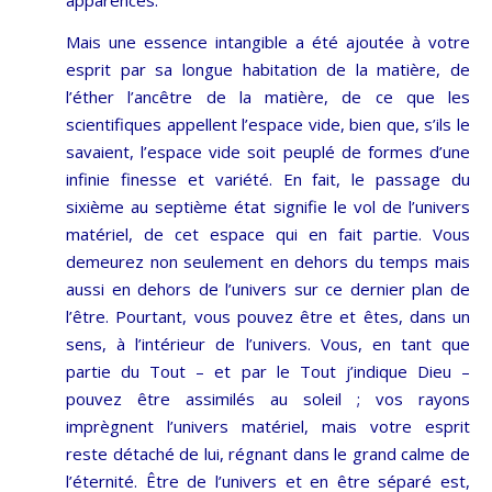
apparences.
Mais une essence intangible a été ajoutée à votre
esprit par sa longue habitation de la matière, de
l’éther l’ancêtre de la matière, de ce que les
scientifiques appellent l’espace vide, bien que, s’ils le
savaient, l’espace vide soit peuplé de formes d’une
infinie finesse et variété. En fait, le passage du
sixième au septième état signifie le vol de l’univers
matériel, de cet espace qui en fait partie. Vous
demeurez non seulement en dehors du temps mais
aussi en dehors de l’univers sur ce dernier plan de
l’être. Pourtant, vous pouvez être et êtes, dans un
sens, à l’intérieur de l’univers. Vous, en tant que
partie du Tout – et par le Tout j’indique Dieu –
pouvez être assimilés au soleil ; vos rayons
imprègnent l’univers matériel, mais votre esprit
reste détaché de lui, régnant dans le grand calme de
l’éternité. Être de l’univers et en être séparé est,