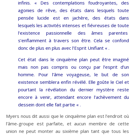
infinis. « Des contemplations foudroyantes, des
agonies de rêve, des états dans lesquels toute
pensée lucide est en jachère, des états dans
lesquels les activités intenses et fiévreuses de toute
l’existence passionnelle des âmes parentes
s’enflamment à travers son être. Cela se confond
donc de plus en plus avec l’Esprit Unifiant « .
Cet état dans le cinquième plan peut être imaginé
mais non pas compris ou conçu par l’esprit d’un
homme. Pour l’âme voyageuse, le but de son
existence semblera enfin révélé. Elle goûte le Ciel et
pourtant la révélation du dernier mystère reste
encore à venir, attendant encore l’achèvement du
dessein dont elle fait partie « .
Myers nous dit aussi que le cinquième plan est l’endroit où
l’âme-groupe est parfaite, et aucun membre de cette
union ne peut monter au sixième plan tant que tous les