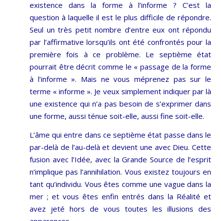
existence dans la forme à l’informe ? C’est la
question à laquelle il est le plus difficile de répondre.
Seul un très petit nombre d’entre eux ont répondu
par l’affirmative lorsqu’ils ont été confrontés pour la
première fois à ce problème. Le septième état
pourrait être décrit comme le « passage de la forme
à l’informe ». Mais ne vous méprenez pas sur le
terme « informe ». Je veux simplement indiquer par là
une existence qui n’a pas besoin de s’exprimer dans
une forme, aussi ténue soit-elle, aussi fine soit-elle.
L’âme qui entre dans ce septième état passe dans le
par-delà de l’au-delà et devient une avec Dieu. Cette
fusion avec l’Idée, avec la Grande Source de l’esprit
n’implique pas l’annihilation. Vous existez toujours en
tant qu’individu. Vous êtes comme une vague dans la
mer ; et vous êtes enfin entrés dans la Réalité et
avez jeté hors de vous toutes les illusions des