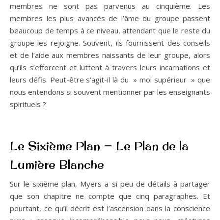
membres ne sont pas parvenus au cinquième. Les
membres les plus avancés de l’âme du groupe passent
beaucoup de temps à ce niveau, attendant que le reste du
groupe les rejoigne. Souvent, ils fournissent des conseils
et de l’aide aux membres naissants de leur groupe, alors
qu’ils s’efforcent et luttent à travers leurs incarnations et
leurs défis. Peut-être s’agit-il là du » moi supérieur » que
nous entendons si souvent mentionner par les enseignants
spirituels ?
Le Sixième Plan — Le Plan de la
Lumière Blanche
Sur le sixième plan, Myers a si peu de détails à partager
que son chapitre ne compte que cinq paragraphes. Et
pourtant, ce qu’il décrit est l’ascension dans la conscience