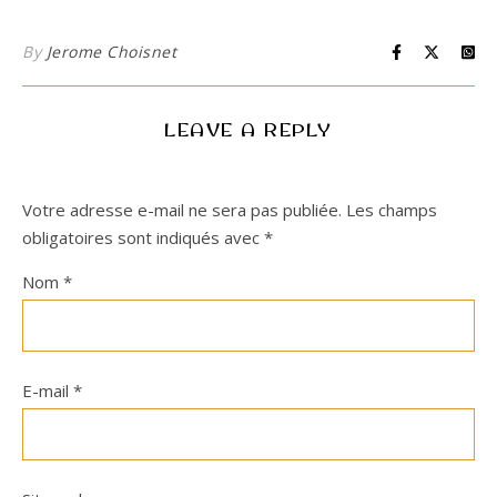
By
Jerome Choisnet
LEAVE A REPLY
Votre adresse e-mail ne sera pas publiée.
Les champs
obligatoires sont indiqués avec
*
Nom
*
E-mail
*