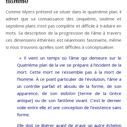
flamme
Comme Myers prétend se situer dans le quatrième plan, il
admet que sa connaissance des cinquième, sixième et
septième plans n’est pas complète et difficile à traduire en
mots. Sa description de la progression de l’âme à travers
ces dimensions éthérées est néanmoins fascinante, même
si nous trouvons qu’elles sont difficiles à conceptualiser.
» Il vient un temps où l’âme qui demeure sur le
Quatrième plan de la vie se prépare à l’incident de la
mort. Cette mort ne ressemble pas à la mort de
l’homme. À ce point particulier de l’évolution, l’âme a
un contrôle parfait et absolu de la forme, de son
apparence, de son
eidolon
[terme de la Grèce
antique] ou de son fantôme vivant. C’est le dernier
voile entre elle et une conception de l’existence sans
forme.
Elle doit se libérer avant de gravir un autre échelon