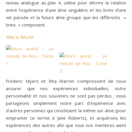
niveau analogue au plan 4, utilise pour décrire la relation
entre l’expérience d’une âme singulière et les brins d’une
vie passée et la future âme-groupe que les différents »
brins » composent.
Rita’s World
Frederic Myers et Rita Warren s’empressent de nous
assurer que nos expériences individuelles, notre
personnalité et nos souvenirs ne sont pas perdus ; nous
partageons simplement notre part d’expérience avec
d’autres personnes qui constituent la même sur-âme (pour
emprunter ce terme à Jane Roberts), et acquérons les
expériences des autres afin que tous nos membres aient