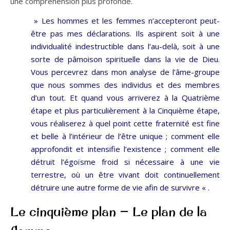
une compréhension plus profonde.
» Les hommes et les femmes n’accepteront peut-
être pas mes déclarations. Ils aspirent soit à une
individualité indestructible dans l’au-delà, soit à une
sorte de pâmoison spirituelle dans la vie de Dieu.
Vous percevrez dans mon analyse de l’âme-groupe
que nous sommes des individus et des membres
d’un tout. Et quand vous arriverez à la Quatrième
étape et plus particulièrement à la Cinquième étape,
vous réaliserez à quel point cette fraternité est fine
et belle à l’intérieur de l’être unique ; comment elle
approfondit et intensifie l’existence ; comment elle
détruit l’égoïsme froid si nécessaire à une vie
terrestre, où un être vivant doit continuellement
détruire une autre forme de vie afin de survivre « .
Le cinquième plan — Le plan de la