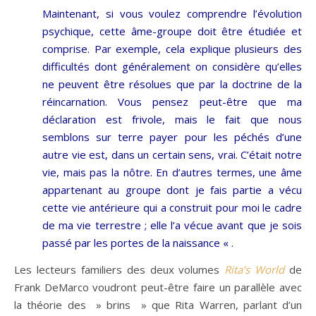
Maintenant, si vous voulez comprendre l’évolution
psychique, cette âme-groupe doit être étudiée et
comprise. Par exemple, cela explique plusieurs des
difficultés dont généralement on considère qu’elles
ne peuvent être résolues que par la doctrine de la
réincarnation. Vous pensez peut-être que ma
déclaration est frivole, mais le fait que nous
semblons sur terre payer pour les péchés d’une
autre vie est, dans un certain sens, vrai. C’était notre
vie, mais pas la nôtre. En d’autres termes, une âme
appartenant au groupe dont je fais partie a vécu
cette vie antérieure qui a construit pour moi le cadre
de ma vie terrestre ; elle l’a vécue avant que je sois
passé par les portes de la naissance « .
Les lecteurs familiers des deux volumes
Rita’s World
de
Frank DeMarco voudront peut-être faire un parallèle avec
la théorie des » brins » que Rita Warren, parlant d’un