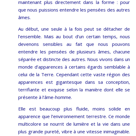
maintenant plus directement dans la forme : pour
que nous puissions entendre les pensées des autres
âmes.
Au début, une seule à la fois peut se détacher de
l’ensemble. Mais au bout d’un certain temps, nous
devenons sensibles au fait que nous pouvons
entendre les pensées de plusieurs âmes, chacune
séparée et distincte des autres. Nous vivons dans un
monde d’apparences à certains égards semblable à
celui de la Terre. Cependant cette vaste région des
apparences est gigantesque dans sa conception,
terrifiante et exquise selon la manière dont elle se
présente à l’âme-homme.
Elle est beaucoup plus fluide, moins solide en
apparence que l’environnement terrestre. Ce monde
multicolore se nourrit de lumière et la vie dans une
plus grande pureté, vibre à une vitesse inimaginable.