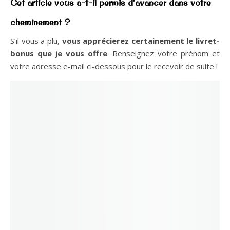
Cet article vous a-t-il permis d’avancer dans votre
cheminement ?
S’il vous a plu,
vous apprécierez certainement le livret-
bonus que je vous offre
. Renseignez votre prénom et
votre adresse e-mail ci-dessous pour le recevoir de suite !