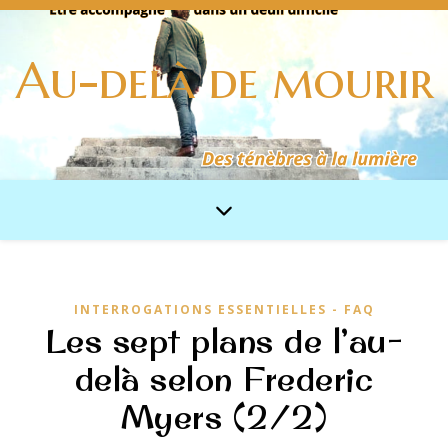
Au-delà de mourir
INTERROGATIONS ESSENTIELLES - FAQ
Les sept plans de l’au-
delà selon Frederic
Myers (2/2)