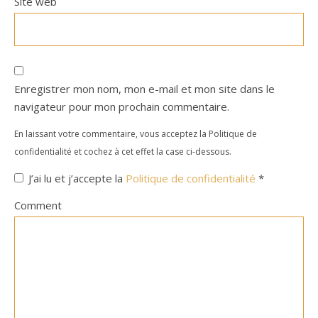
Site web
Enregistrer mon nom, mon e-mail et mon site dans le
navigateur pour mon prochain commentaire.
En laissant votre commentaire, vous acceptez la Politique de
confidentialité et cochez à cet effet la case ci-dessous.
J’ai lu et j’accepte la
Politique de confidentialité
*
Comment