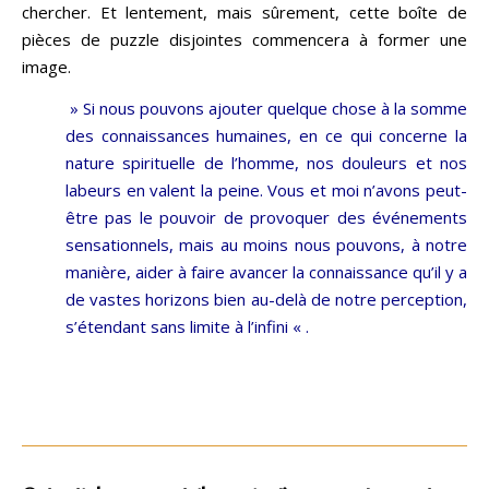
chercher. Et lentement, mais sûrement, cette boîte de
pièces de puzzle disjointes commencera à former une
image.
» Si nous pouvons ajouter quelque chose à la somme
des connaissances humaines, en ce qui concerne la
nature spirituelle de l’homme, nos douleurs et nos
labeurs en valent la peine. Vous et moi n’avons peut-
être pas le pouvoir de provoquer des événements
sensationnels, mais au moins nous pouvons, à notre
manière, aider à faire avancer la connaissance qu’il y a
de vastes horizons bien au-delà de notre perception,
s’étendant sans limite à l’infini « .