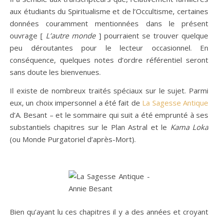
aux étudiants du Spiritualisme et de l’Occultisme, certaines
données couramment mentionnées dans le présent
ouvrage [
L’autre monde
] pourraient se trouver quelque
peu déroutantes pour le lecteur occasionnel. En
conséquence, quelques notes d’ordre référentiel seront
sans doute les bienvenues.
Il existe de nombreux traités spéciaux sur le sujet. Parmi
eux, un choix impersonnel a été fait de
La Sagesse Antique
d’A. Besant – et le sommaire qui suit a été emprunté à ses
substantiels chapitres sur le Plan Astral et le
Kama Loka
(ou Monde Purgatoriel d’après-Mort).
Bien qu’ayant lu ces chapitres il y a des années et croyant