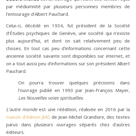
par médiumnité par plusieurs personnes membres de
l’entourage d’Albert Pauchard.
Celui-ci, décédé en 1934, fut président de la Société
d’Études psychiques de Genève, une société qui n’existe
plus aujourd’hui, et dont on sait relativement peu de
choses. En tout cas peu d’informations concernant cette
ancienne société savante sont disponibles sur internet, et
on a tout aussi peu d’informations sur son président Albert
Pauchard.
On pourra trouver quelques précisions dans
l’ouvrage publié en 1993 par Jean-François Mayer,
Les Nouvelles voies spirituelles
.
L’autre monde
est une réédition, réalisée en 2016 par la
maison d’édition JMG
de Jean-Michel Grandsire, des textes
parus dans plusieurs ouvrages séparés chez d’autres
éditeurs.