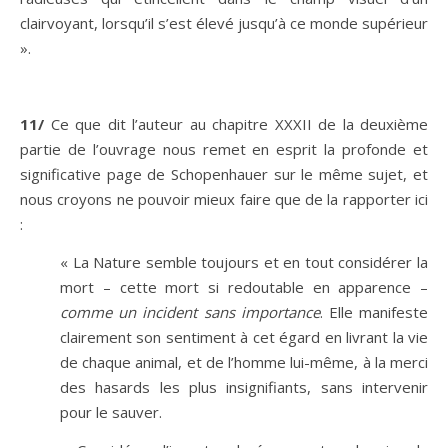
clairvoyant, lorsqu’il s’est élevé jusqu’à ce monde supérieur
».
11/
Ce que dit l’auteur au chapitre XXXII de la deuxième
partie de l’ouvrage nous remet en esprit la profonde et
significative page de Schopenhauer sur le même sujet, et
nous croyons ne pouvoir mieux faire que de la rapporter ici
:
« La Nature semble toujours et en tout considérer la
mort – cette mort si redoutable en apparence –
comme un incident sans importance
. Elle manifeste
clairement son sentiment à cet égard en livrant la vie
de chaque animal, et de l’homme lui-même, à la merci
des hasards les plus insignifiants, sans intervenir
pour le sauver.