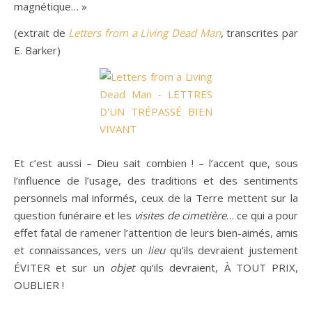
magnétique… »
(extrait de
Letters from a Living Dead Man
,
transcrites par
E. Barker)
Et c’est aussi – Dieu sait combien ! – l’accent que, sous
l’influence de l’usage, des traditions et des sentiments
personnels mal informés, ceux de la Terre mettent sur la
question funéraire et les
visites de cimetière
… ce qui a pour
effet fatal de ramener l’attention de leurs bien-aimés, amis
et connaissances, vers un
lieu
qu’ils devraient justement
ÉVITER et sur un
objet
qu’ils devraient, À TOUT PRIX,
OUBLIER !