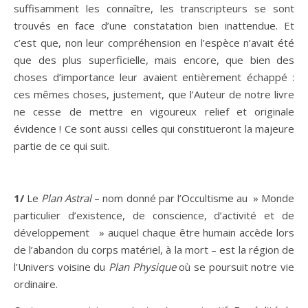
suffisamment les connaître, les transcripteurs se sont
trouvés en face d’une constatation bien inattendue. Et
c’est que, non leur compréhension en l’espèce n’avait été
que des plus superficielle, mais encore, que bien des
choses d’importance leur avaient entièrement échappé :
ces mêmes choses, justement, que l’Auteur de notre livre
ne cesse de mettre en vigoureux relief et originale
évidence ! Ce sont aussi celles qui constitueront la majeure
partie de ce qui suit.
1/
Le
Plan Astral
– nom donné par l’Occultisme au » Monde
particulier d’existence, de conscience, d’activité et de
développement » auquel chaque être humain accède lors
de l’abandon du corps matériel, à la mort – est la région de
l’Univers voisine du
Plan Physique
où se poursuit notre vie
ordinaire.