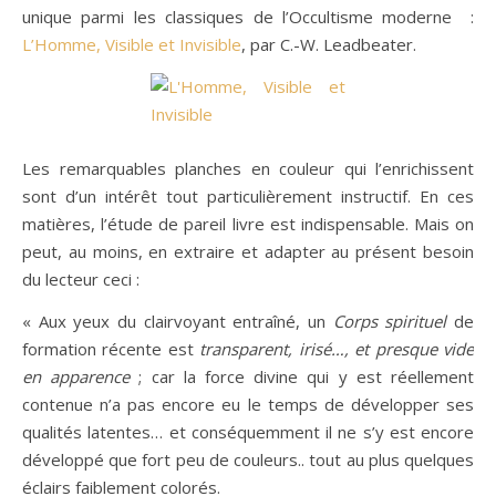
unique parmi les classiques de l’Occultisme moderne :
L’Homme, Visible et Invisible
, par C.-W. Leadbeater.
Les remarquables planches en couleur qui l’enrichissent
sont d’un intérêt tout particulièrement instructif. En ces
matières, l’étude de pareil livre est indispensable. Mais on
peut, au moins, en extraire et adapter au présent besoin
du lecteur ceci :
« Aux yeux du clairvoyant entraîné, un
Corps spirituel
de
formation récente est
transparent, irisé…, et presque vide
en apparence
; car la force divine qui y est réellement
contenue n’a pas encore eu le temps de développer ses
qualités latentes… et conséquemment il ne s’y est encore
développé que fort peu de couleurs.. tout au plus quelques
éclairs faiblement colorés.