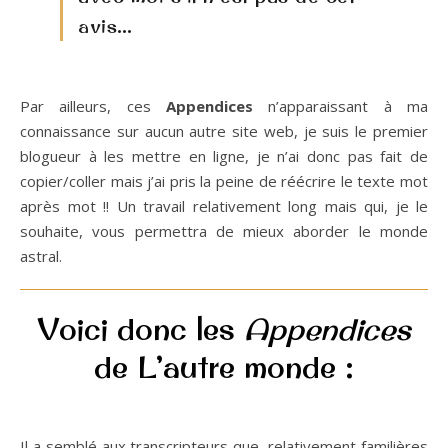
avis…
Par ailleurs, ces
Appendices
n’apparaissant à ma
connaissance sur aucun autre site web, je suis le premier
blogueur à les mettre en ligne, je n’ai donc pas fait de
copier/coller mais j’ai pris la peine de réécrire le texte mot
après mot !! Un travail relativement long mais qui, je le
souhaite, vous permettra de mieux aborder le monde
astral.
Voici donc les
Appendices
de L’autre monde :
Il a semblé aux transcripteurs que, relativement familières