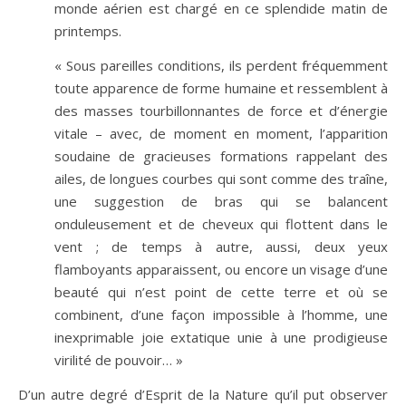
monde aérien est chargé en ce splendide matin de
printemps.
« Sous pareilles conditions, ils perdent fréquemment
toute apparence de forme humaine et ressemblent à
des masses tourbillonnantes de force et d’énergie
vitale – avec, de moment en moment, l’apparition
soudaine de gracieuses formations rappelant des
ailes, de longues courbes qui sont comme des traîne,
une suggestion de bras qui se balancent
onduleusement et de cheveux qui flottent dans le
vent ; de temps à autre, aussi, deux yeux
flamboyants apparaissent, ou encore un visage d’une
beauté qui n’est point de cette terre et où se
combinent, d’une façon impossible à l’homme, une
inexprimable joie extatique unie à une prodigieuse
virilité de pouvoir… »
D’un autre degré d’Esprit de la Nature qu’il put observer