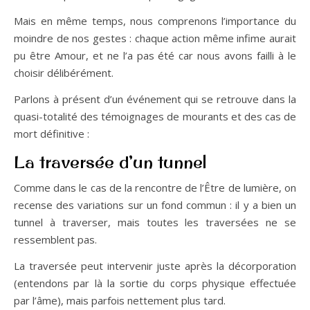
Mais en même temps, nous comprenons l’importance du
moindre de nos gestes : chaque action même infime aurait
pu être Amour, et ne l’a pas été car nous avons failli à le
choisir délibérément.
Parlons à présent d’un événement qui se retrouve dans la
quasi-totalité des témoignages de mourants et des cas de
mort définitive :
La traversée d’un tunnel
Comme dans le cas de la rencontre de l’Être de lumière, on
recense des variations sur un fond commun : il y a bien un
tunnel à traverser, mais toutes les traversées ne se
ressemblent pas.
La traversée peut intervenir juste après la décorporation
(entendons par là la sortie du corps physique effectuée
par l’âme), mais parfois nettement plus tard.