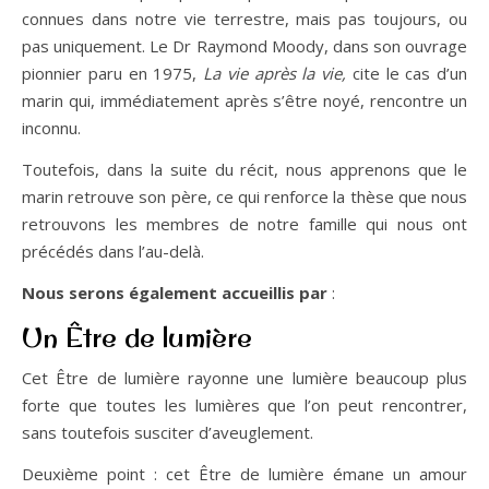
connues dans notre vie terrestre, mais pas toujours, ou
pas uniquement. Le Dr Raymond Moody, dans son ouvrage
pionnier paru en 1975,
La vie après la vie,
cite le cas d’un
marin qui, immédiatement après s’être noyé, rencontre un
inconnu.
Toutefois, dans la suite du récit, nous apprenons que le
marin retrouve son père, ce qui renforce la thèse que nous
retrouvons les membres de notre famille qui nous ont
précédés dans l’au-delà.
Nous serons également accueillis par
:
Un Être de lumière
Cet Être de lumière rayonne une lumière beaucoup plus
forte que toutes les lumières que l’on peut rencontrer,
sans toutefois susciter d’aveuglement.
Deuxième point : cet Être de lumière émane un amour