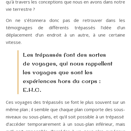
qu’à travers les conceptions que nous en avons dans notre
vie terrestre ?
On ne s’étonnera donc pas de retrouver dans les
témoignages de différents trépassés l’idée d’un
déplacement d’un endroit à un autre, à une certaine
vitesse.
Les trépassés font des sortes
de voyages, qui nous rappellent
les voyages que sont les
expériences hors du corps :
E.H.C.
Ces voyages des trépassés se font le plus souvent sur un
même plan ; il semble que chaque plan comporte des sous-
niveaux ou sous-plans, et qu’il soit possible à un trépassé
d’accéder temporairement à un sous-plan inférieur, mais