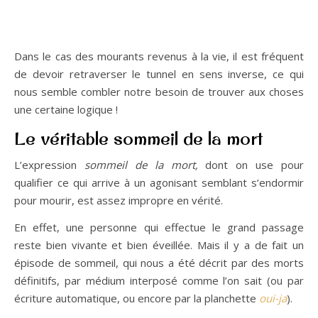
Dans le cas des mourants revenus à la vie, il est fréquent
de devoir retraverser le tunnel en sens inverse, ce qui
nous semble combler notre besoin de trouver aux choses
une certaine logique !
Le véritable sommeil de la mort
L’expression
sommeil de la mort,
dont on use pour
qualifier ce qui arrive à un agonisant semblant s’endormir
pour mourir, est assez impropre en vérité.
En effet, une personne qui effectue le grand passage
reste bien vivante et bien éveillée. Mais il y a de fait un
épisode de sommeil, qui nous a été décrit par des morts
définitifs, par médium interposé comme l’on sait (ou par
écriture automatique, ou encore par la planchette
oui-ja
).