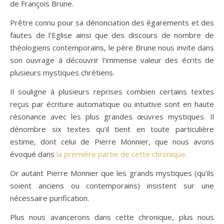
de François Brune.
Prêtre connu pour sa dénonciation des égarements et des
fautes de l’Eglise ainsi que des discours de nombre de
théologiens contemporains, le père Brune nous invite dans
son ouvrage à découvrir l’immense valeur des écrits de
plusieurs mystiques chrétiens.
Il souligne à plusieurs reprises combien certains textes
reçus par écriture automatique ou intuitive sont en haute
résonance avec les plus grandes œuvres mystiques. Il
dénombre six textes qu’il tient en toute particulière
estime, dont celui de Pierre Monnier, que nous avons
évoqué dans
la première partie de cette chronique.
Or autant Pierre Monnier que les grands mystiques (qu’ils
soient anciens ou contemporains) insistent sur une
nécessaire purification.
Plus nous avancerons dans cette chronique, plus nous