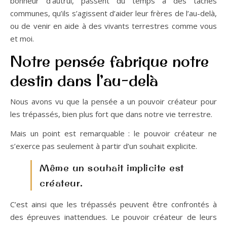
bonheur d’autrui, passent du temps à des tâches
communes, qu’ils s’agissent d’aider leur frères de l’au-delà,
ou de venir en aide à des vivants terrestres comme vous
et moi.
Notre pensée fabrique notre
destin dans l’au-delà
Nous avons vu que la pensée a un pouvoir créateur pour
les trépassés, bien plus fort que dans notre vie terrestre.
Mais un point est remarquable : le pouvoir créateur ne
s’exerce pas seulement à partir d’un souhait explicite.
Même un souhait implicite est
créateur.
C’est ainsi que les trépassés peuvent être confrontés à
des épreuves inattendues. Le pouvoir créateur de leurs