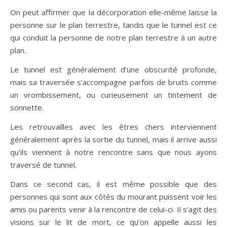
On peut affirmer que la décorporation elle-même laisse la
personne sur le plan terrestre, tandis que le tunnel est ce
qui conduit la personne de notre plan terrestre à un autre
plan.
Le tunnel est généralement d’une obscurité profonde,
mais sa traversée s’accompagne parfois de bruits comme
un vrombissement, ou curieusement un tintement de
sonnette.
Les retrouvailles avec les êtres chers interviennent
généralement après la sortie du tunnel, mais il arrive aussi
qu’ils viennent à notre rencontre sans que nous ayons
traversé de tunnel.
Dans ce second cas, il est même possible que des
personnes qui sont aux côtés du mourant puissent voir les
amis ou parents venir à la rencontre de celui-ci. Il s’agit des
visions sur le lit de mort, ce qu’on appelle aussi les