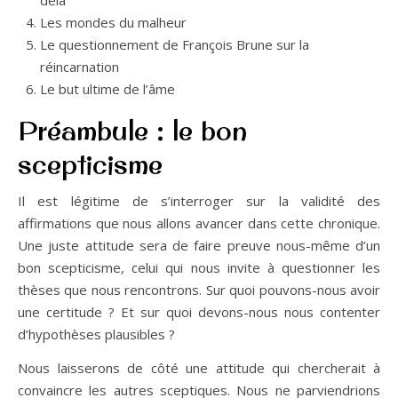
delà
Les mondes du malheur
Le questionnement de François Brune sur la
réincarnation
Le but ultime de l’âme
Préambule : le bon
scepticisme
Il est légitime de s’interroger sur la validité des
affirmations que nous allons avancer dans cette chronique.
Une juste attitude sera de faire preuve nous-même d’un
bon scepticisme, celui qui nous invite à questionner les
thèses que nous rencontrons. Sur quoi pouvons-nous avoir
une certitude ? Et sur quoi devons-nous nous contenter
d’hypothèses plausibles ?
Nous laisserons de côté une attitude qui chercherait à
convaincre les autres sceptiques. Nous ne parviendrions