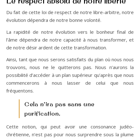
Le respect absolu de notre liberté
Du fait de cette loi de respect de notre libre-arbitre, notre
évolution dépendra de notre bonne volonté.
La rapidité de notre évolution vers le bonheur final de
l’âme dépendra de notre capacité à nous transformer, et
de notre désir ardent de cette transformation.
Ainsi, tant que nous serons satisfaits du plan où nous nous
trouvons, nous ne le quitterons pas. Nous n’aurons la
possibilité d’accéder à un plan supérieur qu’après que nous
commencerons à nous lasser de celui que nous
fréquentons.
Cela n’ira pas sans une
purification.
Cette notion, qui peut avoir une consonance judéo-
chrétienne, n’est pas pour nous surprendre sous la plume