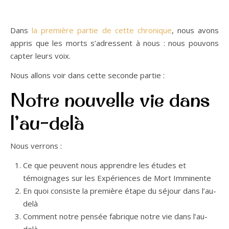
Dans
la première partie de cette chronique
, nous avons
appris que les morts s’adressent à nous : nous pouvons
capter leurs voix.
Nous allons voir dans cette seconde partie :
Notre nouvelle vie dans
l’au-delà
Nous verrons :
Ce que peuvent nous apprendre les études et
témoignages sur les Expériences de Mort Imminente
En quoi consiste la première étape du séjour dans l’au-
delà
Comment notre pensée fabrique notre vie dans l’au-