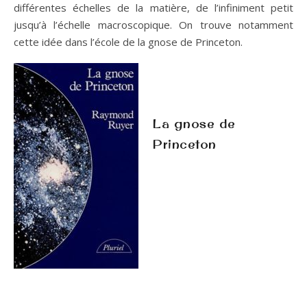
différentes échelles de la matière, de l’infiniment petit
jusqu’à l’échelle macroscopique. On trouve notamment
cette idée dans l’école de la gnose de Princeton.
La gnose de
Princeton