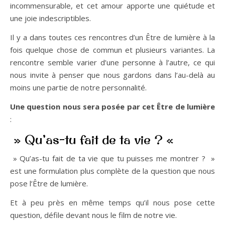
incommensurable, et cet amour apporte une quiétude et
une joie indescriptibles.
Il y a dans toutes ces rencontres d’un Être de lumière à la
fois quelque chose de commun et plusieurs variantes. La
rencontre semble varier d’une personne à l’autre, ce qui
nous invite à penser que nous gardons dans l’au-delà au
moins une partie de notre personnalité.
Une question nous sera posée par cet Être de lumière
:
» Qu’as-tu fait de ta vie ? «
» Qu’as-tu fait de ta vie que tu puisses me montrer ? »
est une formulation plus complète de la question que nous
pose l’Être de lumière.
Et à peu près en même temps qu’il nous pose cette
question, défile devant nous le film de notre vie.