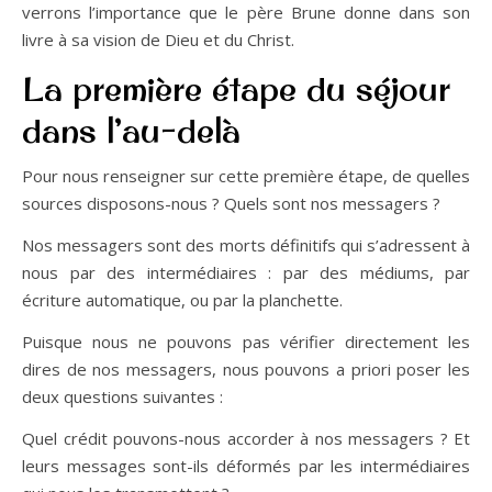
verrons l’importance que le père Brune donne dans son
livre à sa vision de Dieu et du Christ.
La première étape du séjour
dans l’au-delà
Pour nous renseigner sur cette première étape, de quelles
sources disposons-nous ? Quels sont nos messagers ?
Nos messagers sont des morts définitifs qui s’adressent à
nous par des intermédiaires : par des médiums, par
écriture automatique, ou par la planchette.
Puisque nous ne pouvons pas vérifier directement les
dires de nos messagers, nous pouvons a priori poser les
deux questions suivantes :
Quel crédit pouvons-nous accorder à nos messagers ? Et
leurs messages sont-ils déformés par les intermédiaires