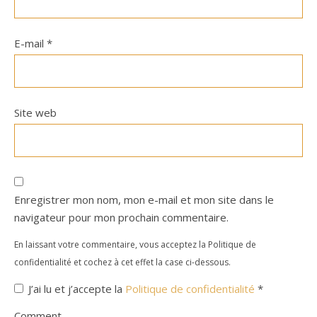
E-mail
*
Site web
Enregistrer mon nom, mon e-mail et mon site dans le
navigateur pour mon prochain commentaire.
En laissant votre commentaire, vous acceptez la Politique de
confidentialité et cochez à cet effet la case ci-dessous.
J’ai lu et j’accepte la
Politique de confidentialité
*
Comment