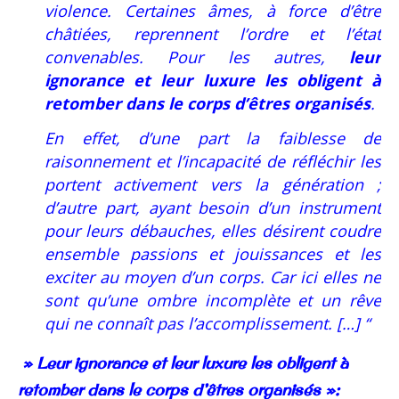
violence. Certaines âmes, à force d’être
châtiées, reprennent l’ordre et l’état
convenables. Pour les autres,
leur
ignorance et leur luxure les obligent à
retomber dans le corps d’êtres organisés
.
En effet, d’une part la faiblesse de
raisonnement et l’incapacité de réfléchir les
portent activement vers la génération ;
d’autre part, ayant besoin d’un instrument
pour leurs débauches, elles désirent coudre
ensemble passions et jouissances et les
exciter au moyen d’un corps. Car ici elles ne
sont qu’une ombre incomplète et un rêve
qui ne connaît pas l’accomplissement. […] “
» Leur ignorance et leur luxure les obligent à
retomber dans le corps d’êtres organisés »: