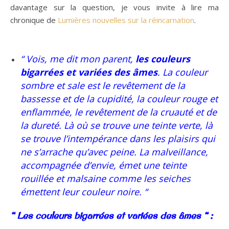
davantage sur la question, je vous invite à lire ma
chronique de
Lumières nouvelles sur la réincarnation
.
“ Vois, me dit mon parent,
les couleurs
bigarrées et variées des âmes
. La couleur
sombre et sale est le revêtement de la
bassesse et de la cupidité, la couleur rouge et
enflammée, le revêtement de la cruauté et de
la dureté. Là où se trouve une teinte verte, là
se trouve l’intempérance dans les plaisirs qui
ne s’arrache qu’avec peine. La malveillance,
accompagnée d’envie, émet une teinte
rouillée et malsaine comme les seiches
émettent leur couleur noire. “
“ Les couleurs bigarrées et variées des âmes “ :