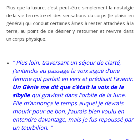
Plus que la luxure, c’est peut-être simplement la nostalgie
de la vie terrestre et des sensations du corps (le plaisir en
général) qui conduit certaines âmes à rester attachées à la
terre, au point de de désirer y retourner et revivre dans
un corps physique.
“ Plus loin, traversant un séjour de clarté,
j’entendis au passage la voix aiguë d’une
femme qui parlait en vers et prédisait l’avenir.
Un Génie me dit que c’était la voix de la
sibylle
qui gravitait dans l’orbite de la lune.
Elle m’annonça le temps auquel je devrais
mourir pour de bon. J’aurais bien voulu en
entendre davantage, mais je fus repoussé par
un tourbillon. “