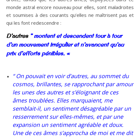
monde astral encore nouveau pour elles, sont maladroites
et soumises à des courants qu’elles ne maîtrisent pas et
qui les font redescendre :
D’autres
” montent et descendent
tour à tour
d’un mouvement irrégulier et n’avancent qu’au
prix d’efforts pénibles. «
“ On pouvait en voir d’autres, au sommet du
cosmos, brillantes, se rapprochant par amour
les unes des autres et s’éloignant de ces
âmes troublées. Elles marquaient, me
semblait-il, un sentiment désagréable par un
resserrement sur elles-mêmes, et par une
expansion un sentiment agréable et doux.
Une de ces âmes s’approcha de moi et me dit