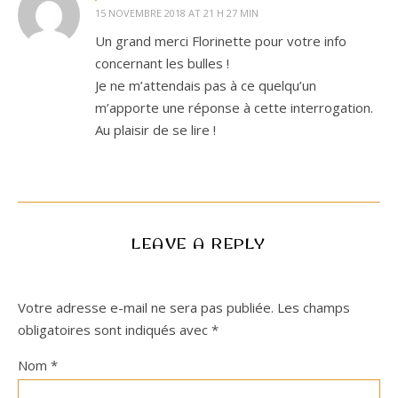
15 NOVEMBRE 2018 AT 21 H 27 MIN
Un grand merci Florinette pour votre info
concernant les bulles !
Je ne m’attendais pas à ce quelqu’un
m’apporte une réponse à cette interrogation.
Au plaisir de se lire !
LEAVE A REPLY
Votre adresse e-mail ne sera pas publiée.
Les champs
obligatoires sont indiqués avec
*
Nom
*