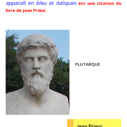
apparaît en bleu et italiques
est une citation du
livre de Jean Prieur.
PLUTARQUE