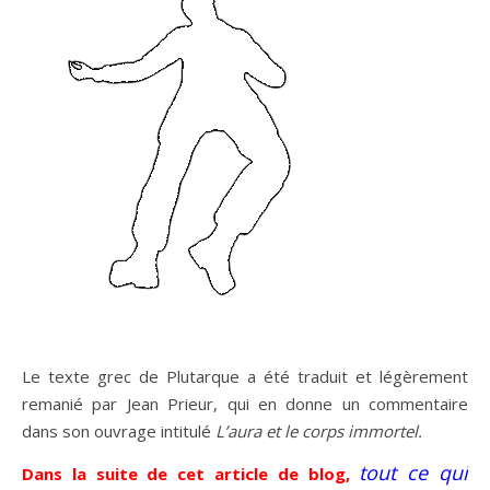
Le texte grec de Plutarque a été traduit et légèrement
remanié par Jean Prieur, qui en donne un commentaire
dans son ouvrage intitulé
L’aura et le corps immortel.
tout ce qui
Dans la suite de cet article de blog,