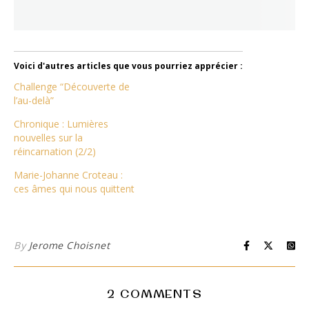
Voici d'autres articles que vous pourriez apprécier :
Challenge “Découverte de
l’au-delà”
Chronique : Lumières
nouvelles sur la
réincarnation (2/2)
Marie-Johanne Croteau :
ces âmes qui nous quittent
By
Jerome Choisnet
2 COMMENTS