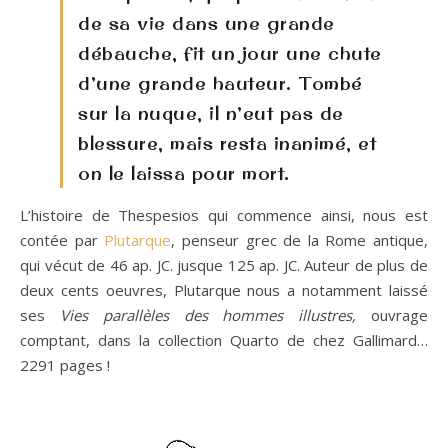
de sa vie dans une grande
débauche, fit un jour une chute
d’une grande hauteur. Tombé
sur la nuque, il n’eut pas de
blessure, mais resta inanimé, et
on le laissa pour mort.
L’histoire de Thespesios qui commence ainsi, nous est
contée par
Plutarque
, penseur grec de la Rome antique,
qui vécut de 46 ap. JC. jusque 125 ap. JC. Auteur de plus de
deux cents oeuvres, Plutarque nous a notamment laissé
ses
Vies parallèles
des hommes illustres,
ouvrage
comptant, dans la collection Quarto de chez Gallimard…
2291 pages !