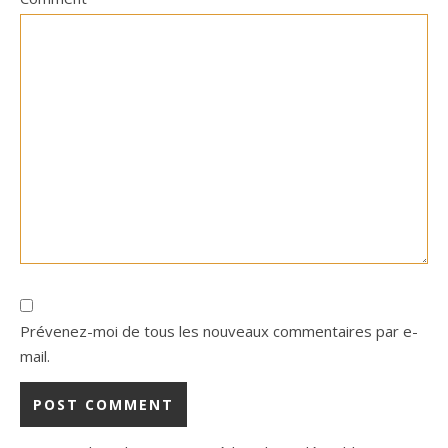
Prévenez-moi de tous les nouveaux commentaires par e-
mail.