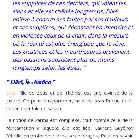
les supplices de ces derniers, qui voient les
siens et elle est châtiée longtemps. Diké
enlève à chacun ses fautes par ses douleurs
et ses supplices, qui dépassent en intensité et
en violence ceux de la chair, dans la mesure
où la réalité est plus énergique que le rêve.
Les cicatrices et les meurtrissures provenant
des passions subsistent plus ou moins
longtemps selon les êtres. “
“ Diké, la Justice “
Diké
, fille de Zeus et de Thémis, est une divinité de la
Justice. On peut la rapprocher, nous dit Jean Prieur, de la
notion orientale de karma.
La notion de karma est complexe, tout comme celle de la
réincarnation à laquelle elle est liée. Laurent Guyénot
l’étudie en profondeur dans ses ouvrages. Pour en savoir