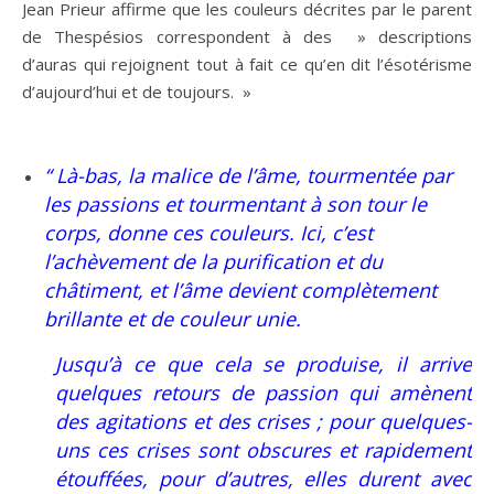
Jean Prieur affirme que les couleurs décrites par le parent
de Thespésios correspondent à des » descriptions
d’auras qui rejoignent tout à fait ce qu’en dit l’ésotérisme
d’aujourd’hui et de toujours. »
“ Là-bas, la malice de l’âme, tourmentée par
les passions et tourmentant à son tour le
corps, donne ces couleurs. Ici, c’est
l’achèvement de la purification et du
châtiment, et l’âme devient complètement
brillante et de couleur unie.
Jusqu’à ce que cela se produise, il arrive
quelques retours de passion qui amènent
des agitations et des crises ; pour quelques-
uns ces crises sont obscures et rapidement
étouffées, pour d’autres, elles durent avec