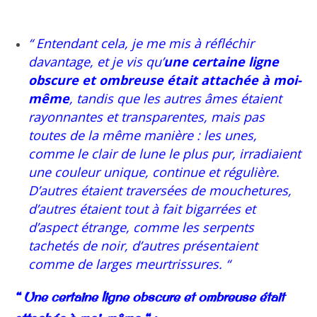
“ Entendant cela, je me mis à réfléchir
davantage, et je vis qu’
une certaine ligne
obscure et ombreuse était attachée à moi-
même
, tandis que les autres âmes étaient
rayonnantes et transparentes, mais pas
toutes de la même manière : les unes,
comme le clair de lune le plus pur, irradiaient
une couleur unique, continue et régulière.
D’autres étaient traversées de mouchetures,
d’autres étaient tout à fait bigarrées et
d’aspect étrange, comme les serpents
tachetés de noir, d’autres présentaient
comme de larges meurtrissures. “
“ Une certaine ligne obscure et ombreuse était