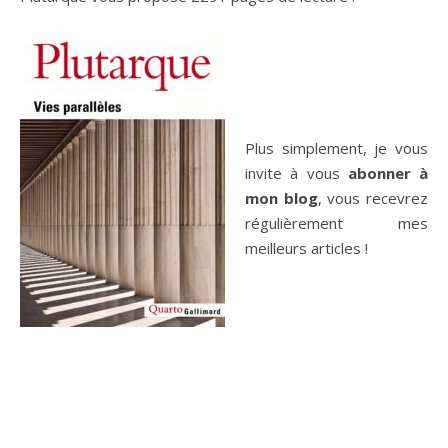
Plus simplement, je vous
invite à vous
abonner à
mon blog
, vous recevrez
régulièrement mes
meilleurs articles !