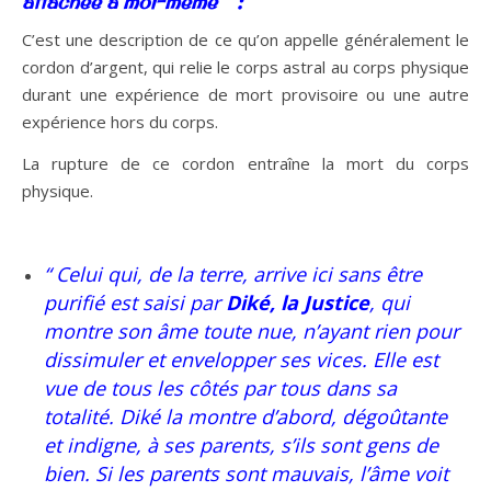
attachée à moi-même “ :
C’est une description de ce qu’on appelle généralement le
cordon d’argent, qui relie le corps astral au corps physique
durant une expérience de mort provisoire ou une autre
expérience hors du corps.
La rupture de ce cordon entraîne la mort du corps
physique.
“ Celui qui, de la terre, arrive ici sans être
purifié est saisi par
Diké, la Justice
, qui
montre son âme toute nue, n’ayant rien pour
dissimuler et envelopper ses vices. Elle est
vue de tous les côtés par tous dans sa
totalité. Diké la montre d’abord, dégoûtante
et indigne, à ses parents, s’ils sont gens de
bien. Si les parents sont mauvais, l’âme voit