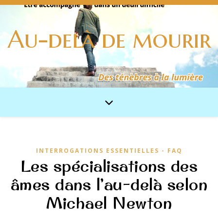
Au-delà de mourir
INTERROGATIONS ESSENTIELLES - FAQ
Les spécialisations des
âmes dans l’au-delà selon
Michael Newton