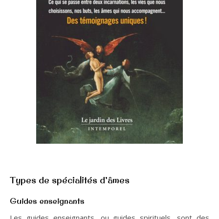
Types de spécialités d’âmes
Guides enseignants
Les guides enseignants, ou guides spirituels, sont des