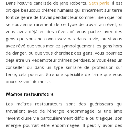
Dans l’œuvre canalisée de Jane Roberts,
Seth parle
, il est
dit que beaucoup d’êtres humains qui s’incarnent sur terre
font ce genre de travail pendant leur sommeil. Bien que l’on
se souvienne rarement de ce type de travail au réveil, si
vous avez déjà eu des rêves où vous parliez avec des
gens que vous ne connaissez pas dans la vie, ou si vous
avez rêvé que vous meniez symboliquement les gens hors
de danger, ou que vous cherchiez des gens, vous pourriez
déjà être un Rédempteur d’âmes perdues. Si vous êtes un
conseiller ou dans un type similaire de profession sur
terre, cela pourrait être une spécialité de l’âme que vous
pourriez vouloir choisir.
Maîtres restaurateurs
Les maîtres restaurateurs sont des guérisseurs qui
travaillent avec de l’énergie endommagée. Si une âme
revient d’une vie particulièrement difficile ou tragique, son
énergie pourrait être endommagée. Il peut y avoir des