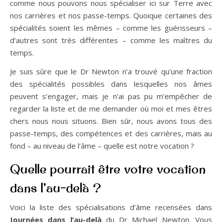
comme nous pouvons nous spécialiser ici sur Terre avec
nos carrières et nos passe-temps. Quoique certaines des
spécialités soient les mêmes – comme les guérisseurs –
d’autres sont très différentes – comme les maîtres du
temps.
Je suis sûre que le Dr Newton n’a trouvé qu’une fraction
des spécialités possibles dans lesquelles nos âmes
peuvent s’engager, mais je n’ai pas pu m’empêcher de
regarder la liste et de me demander où moi et mes êtres
chers nous nous situons. Bien sûr, nous avons tous des
passe-temps, des compétences et des carrières, mais au
fond – au niveau de l’âme – quelle est notre vocation ?
Quelle pourrait être votre vocation
dans l’au-delà ?
Voici la liste des spécialisations d’âme recensées dans
Journées dans l’au-delà
du Dr Michael Newton. Vous