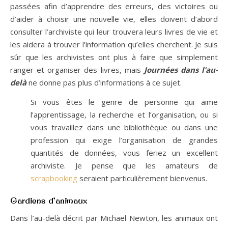
passées afin d’apprendre des erreurs, des victoires ou
d’aider à choisir une nouvelle vie, elles doivent d’abord
consulter l’archiviste qui leur trouvera leurs livres de vie et
les aidera à trouver l’information qu’elles cherchent. Je suis
sûr que les archivistes ont plus à faire que simplement
ranger et organiser des livres, mais
Journées dans l’au-
delà
ne donne pas plus d’informations à ce sujet.
Si vous êtes le genre de personne qui aime
l’apprentissage, la recherche et l’organisation, ou si
vous travaillez dans une bibliothèque ou dans une
profession qui exige l’organisation de grandes
quantités de données, vous feriez un excellent
archiviste. Je pense que les amateurs de
scrapbooking
seraient particulièrement bienvenus.
Gardiens d’animaux
Dans l’au-delà décrit par Michael Newton, les animaux ont