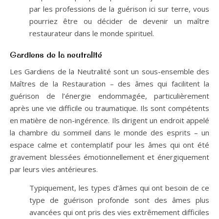
par les professions de la guérison ici sur terre, vous
pourriez être ou décider de devenir un maître
restaurateur dans le monde spirituel.
Gardiens de la neutralité
Les Gardiens de la Neutralité sont un sous-ensemble des
Maîtres de la Restauration – des âmes qui facilitent la
guérison de l’énergie endommagée, particulièrement
après une vie difficile ou traumatique. Ils sont compétents
en matière de non-ingérence. Ils dirigent un endroit appelé
la chambre du sommeil dans le monde des esprits – un
espace calme et contemplatif pour les âmes qui ont été
gravement blessées émotionnellement et énergiquement
par leurs vies antérieures.
Typiquement, les types d’âmes qui ont besoin de ce
type de guérison profonde sont des âmes plus
avancées qui ont pris des vies extrêmement difficiles