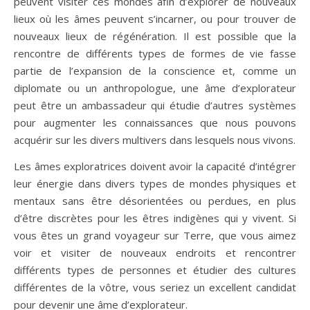
peuvent visiter ces mondes afin d’explorer de nouveaux
lieux où les âmes peuvent s’incarner, ou pour trouver de
nouveaux lieux de régénération. Il est possible que la
rencontre de différents types de formes de vie fasse
partie de l’expansion de la conscience et, comme un
diplomate ou un anthropologue, une âme d’explorateur
peut être un ambassadeur qui étudie d’autres systèmes
pour augmenter les connaissances que nous pouvons
acquérir sur les divers multivers dans lesquels nous vivons.
Les âmes exploratrices doivent avoir la capacité d’intégrer
leur énergie dans divers types de mondes physiques et
mentaux sans être désorientées ou perdues, en plus
d’être discrètes pour les êtres indigènes qui y vivent. Si
vous êtes un grand voyageur sur Terre, que vous aimez
voir et visiter de nouveaux endroits et rencontrer
différents types de personnes et étudier des cultures
différentes de la vôtre, vous seriez un excellent candidat
pour devenir une âme d’explorateur.