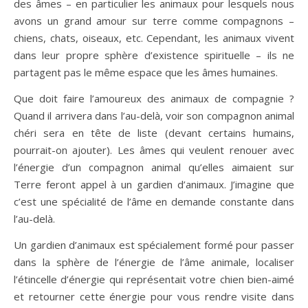
des âmes – en particulier les animaux pour lesquels nous
avons un grand amour sur terre comme compagnons –
chiens, chats, oiseaux, etc. Cependant, les animaux vivent
dans leur propre sphère d’existence spirituelle – ils ne
partagent pas le même espace que les âmes humaines.
Que doit faire l’amoureux des animaux de compagnie ?
Quand il arrivera dans l’au-delà, voir son compagnon animal
chéri sera en tête de liste (devant certains humains,
pourrait-on ajouter). Les âmes qui veulent renouer avec
l’énergie d’un compagnon animal qu’elles aimaient sur
Terre feront appel à un gardien d’animaux. J’imagine que
c’est une spécialité de l’âme en demande constante dans
l’au-delà.
Un gardien d’animaux est spécialement formé pour passer
dans la sphère de l’énergie de l’âme animale, localiser
l’étincelle d’énergie qui représentait votre chien bien-aimé
et retourner cette énergie pour vous rendre visite dans