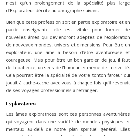
n’est qu’un prolongement de la spécialité plus large
d’Explorateur décrite au paragraphe suivant.
Bien que cette profession soit en partie exploratoire et en
partie enseignante, elle est vitale pour former de
nouvelles âmes qui deviendront adeptes de l’exploration
de nouveaux mondes, univers et dimensions. Pour être un
explorateur, une âme a besoin d’être aventureuse et
courageuse. Mais pour être un bon gardien de jeu, il faut
de la patience, un sens de l’humour et même de la frivolité.
Cela pourrait être la spécialité de votre tonton farceur qui
jouait à cache-cache avec vous à chaque fois qu’il revenait
de ses voyages professionnels à l’étranger.
Explorateurs
Les âmes exploratrices sont ces personnes aventurières
qui voyagent dans une variété de mondes physiques et
mentaux au-delà de notre plan spirituel général. Elles