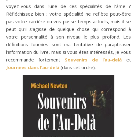
voyez-vous dans l’une de ces spécialités de l’âme ?
Réfléchissez bien ; votre spécialité ne reflète peut-être
pas votre carrière ou vos passe-temps actuels, mais il se
peut qu’il s’agisse de quelque chose qui correspond à
votre personnalité à son niveau le plus profond. Les
définitions fournies sont ma tentative de paraphraser
l’information du livre, mais si vous êtes intéressés, je vous
recommande fortement
Souvenirs de l’au-delà
et
Journées dans l’au-delà
(dans cet ordre).