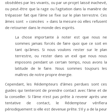
obsédées par les vivants, ou par un projet laissé inachevé,
ou peut-être que la rage ou l’agitation dans la manière de
trépasser fait que l’âme se fixe sur le plan terrestre. Ces
âmes sont » coincées » dans la mesure où elles refusent
de retourner dans le monde des esprits.
La chose importante à noter est que nous ne
sommes jamais forcés de faire quoi que ce soit en
tant qu’âmes. Si nous voulons rester sur le plan
terrestre, ou rester dans un exil que nous nous
imposons pendant un certain temps, nous avons la
latitude de le faire. Nous sommes toujours les
maîtres de notre propre énergie.
Cependant, les Rédempteurs d’âmes perdues sont ces
guides qui tenteront de prendre contact avec l’âme et de
la conseiller. Si l’âme n’est pas prête à revenir après une
tentative de contact, le Rédempteur vérifiera
périodiquement si elle est devenue prête. S’il y a de la peur