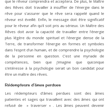
que le rêveur comprendra et acceptera. De plus, le Maître
des Rêves doit travailler à insuffler de l’énergie dans le
rêve pour s’assurer que le rêve sera rappelé quand le
rêveur est éveillé. Enfin, le message doit être significatif
pour le rêveur afin qu’il soit pris au sérieux. Un Maître des
Rêves doit avoir la capacité de travailler entre l’énergie
plus légère du monde spirituel et l’énergie dense de la
Terre, de transformer l’énergie en formes et symboles
dans l’esprit d’un humain, et de comprendre la psychologie
de la personne en question. C’est une myriade de
compétences, bien que j’imagine que quiconque
s’intéresse à la psychologie serait un bon candidat pour
être un maître des rêves.
Rédempteurs d’âmes perdues
Les rédempteurs d’âmes perdues sont des âmes
patientes et sages qui travaillent avec des âmes qui ont
refusé de » traverser « . Les âmes peuvent devenir