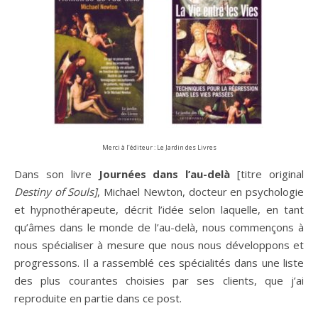
Merci à l’éditeur : Le Jardin des Livres
Dans son livre
Journées dans l’au-delà
[titre original
Destiny of Souls]
, Michael Newton, docteur en psychologie
et hypnothérapeute, décrit l’idée selon laquelle, en tant
qu’âmes dans le monde de l’au-delà, nous commençons à
nous spécialiser à mesure que nous nous développons et
progressons. Il a rassemblé ces spécialités dans une liste
des plus courantes choisies par ses clients, que j’ai
reproduite en partie dans ce post.