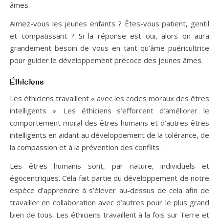
âmes.
Aimez-vous les jeunes enfants ? Êtes-vous patient, gentil
et compatissant ? Si la réponse est oui, alors on aura
grandement besoin de vous en tant qu’âme puéricultrice
pour guider le développement précoce des jeunes âmes.
Éthiciens
Les éthiciens travaillent « avec les codes moraux des êtres
intelligents ». Les éthiciens s’efforcent d’améliorer le
comportement moral des êtres humains et d’autres êtres
intelligents en aidant au développement de la tolérance, de
la compassion et à la prévention des conflits.
Les êtres humains sont, par nature, individuels et
égocentriques. Cela fait partie du développement de notre
espèce d’apprendre à s’élever au-dessus de cela afin de
travailler en collaboration avec d’autres pour le plus grand
bien de tous. Les éthiciens travaillent à la fois sur Terre et