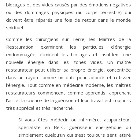
blocages et des vides causés par des émotions négatives
ou des dommages physiques (au corps terrestre) qui
doivent être réparés une fois de retour dans le monde
spirituel.
Comme les chirurgiens sur Terre, les Maîtres de la
Restauration examinent les particules d’énergie
endommagée, éliminent les blocages et insufflent une
nouvelle énergie dans les zones vides. Un maître
restaurateur peut utiliser sa propre énergie, concentrée
dans un rayon comme un outil pour adoucir et retisser
l’énergie. Tout comme en médecine moderne, les maîtres
restaurateurs commencent comme apprentis, apprenant
l’art et la science de la guérison et leur travail est toujours
très apprécié et très recherché.
Si vous êtes médecin ou infirmière, acupuncteur,
spécialiste en Reiki, guérisseur énergétique ou
simplement quelqu’un qui s’est toujours senti attiré