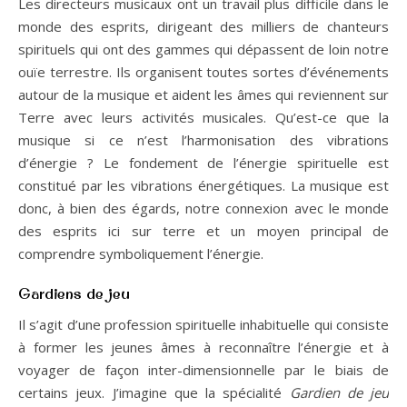
Les directeurs musicaux ont un travail plus difficile dans le
monde des esprits, dirigeant des milliers de chanteurs
spirituels qui ont des gammes qui dépassent de loin notre
ouïe terrestre. Ils organisent toutes sortes d’événements
autour de la musique et aident les âmes qui reviennent sur
Terre avec leurs activités musicales. Qu’est-ce que la
musique si ce n’est l’harmonisation des vibrations
d’énergie ? Le fondement de l’énergie spirituelle est
constitué par les vibrations énergétiques. La musique est
donc, à bien des égards, notre connexion avec le monde
des esprits ici sur terre et un moyen principal de
comprendre symboliquement l’énergie.
Gardiens de jeu
Il s’agit d’une profession spirituelle inhabituelle qui consiste
à former les jeunes âmes à reconnaître l’énergie et à
voyager de façon inter-dimensionnelle par le biais de
certains jeux. J’imagine que la spécialité
Gardien de jeu