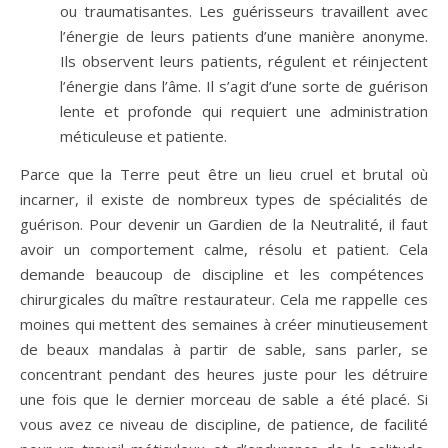
ou traumatisantes. Les guérisseurs travaillent avec
l’énergie de leurs patients d’une manière anonyme.
Ils observent leurs patients, régulent et réinjectent
l’énergie dans l’âme. Il s’agit d’une sorte de guérison
lente et profonde qui requiert une administration
méticuleuse et patiente.
Parce que la Terre peut être un lieu cruel et brutal où
incarner, il existe de nombreux types de spécialités de
guérison. Pour devenir un Gardien de la Neutralité, il faut
avoir un comportement calme, résolu et patient. Cela
demande beaucoup de discipline et les compétences
chirurgicales du maître restaurateur. Cela me rappelle ces
moines qui mettent des semaines à créer minutieusement
de beaux mandalas à partir de sable, sans parler, se
concentrant pendant des heures juste pour les détruire
une fois que le dernier morceau de sable a été placé. Si
vous avez ce niveau de discipline, de patience, de facilité