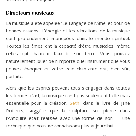
Directeurs musicaux
La musique a été appelée ‘Le Langage de l’Âme’ et pour de
bonnes raisons. L’énergie et les vibrations de la musique
sont profondément imbriquées dans le monde spirituel.
Toutes les âmes ont la capacité d’être musicales, même
celles qui chantent faux ici sur terre. Vous pouvez
naturellement jouer de n’importe quel instrument que vous
pouvez évoquer et votre voix chantante est, bien sûr,
parfaite.
Alors que les esprits peuvent tous s’engager dans toutes
les formes d’art, la musique n’est pas seulement belle mais
essentielle pour la création.
Seth
, dans le livre de Jane
Roberts, suggère que la sculpture sur pierre dans
l’Antiquité était réalisée avec une forme de son — une
technique que nous ne connaissons plus aujourd’hui.