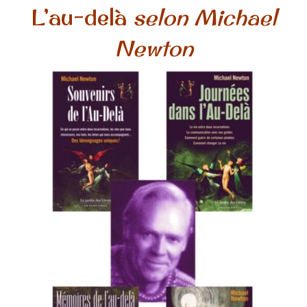
L’au-delà
selon Michael
Newton