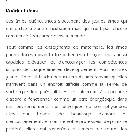
Puéricultrices
Les âmes puéricultrices s’occupent des jeunes âmes qui
ont quitté la zone d’incubation mais qui n’ont pas encore
commencé à s’incarner dans un monde.
Tout comme les enseignants de maternelle, les âmes
puéricultrices doivent être patientes et sages, mais aussi
capables d’évaluer et d’encourager les compétences
uniques de chaque âme en développement. Pour les très
jeunes âmes, il faudra des milliers d’années avant qu’elles
n’arrivent dans un endroit difficile comme la Terre, de
sorte que les puéricultrices les aideront à apprendre
d’abord à fonctionner comme un être énergétique dans
des environnements non physiques ou semi-physiques.
Elles ont besoin de beaucoup d’amour et
d’encouragement, et comme votre professeur de primaire
préféré, elles sont vénérées et aimées par toutes les