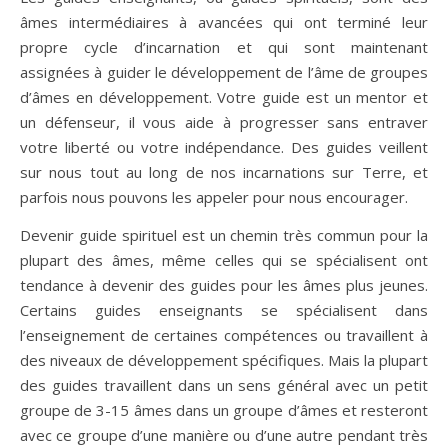
âmes intermédiaires à avancées qui ont terminé leur
propre cycle d’incarnation et qui sont maintenant
assignées à guider le développement de l’âme de groupes
d’âmes en développement. Votre guide est un mentor et
un défenseur, il vous aide à progresser sans entraver
votre liberté ou votre indépendance. Des guides veillent
sur nous tout au long de nos incarnations sur Terre, et
parfois nous pouvons les appeler pour nous encourager.
Devenir guide spirituel est un chemin très commun pour la
plupart des âmes, même celles qui se spécialisent ont
tendance à devenir des guides pour les âmes plus jeunes.
Certains guides enseignants se spécialisent dans
l’enseignement de certaines compétences ou travaillent à
des niveaux de développement spécifiques. Mais la plupart
des guides travaillent dans un sens général avec un petit
groupe de 3-15 âmes dans un groupe d’âmes et resteront
avec ce groupe d’une manière ou d’une autre pendant très