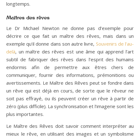
longtemps.
Maîtres des rêves
Le Dr Michael Newton ne donne pas d’exemple pour
décrire ce que fait un maître des rêves, mais dans un
exemple qu’il donne dans son autre livre,
Souvenirs de l’au-
delà
, un maître des rêves est une âme qui apprend l’art
subtil de fabriquer des rêves dans l’esprit des humains
endormis afin de permettre aux êtres chers de
communiquer, fournir des informations, prémonitions ou
avertissements. Le Maître des Rêves peut se fondre dans
un rêve qui est déjà en cours, de sorte que le rêveur ne
soit pas effrayé, ou ils peuvent créer un rêve à partir de
zéro (plus difficile). La synchronisation et l’imagerie sont les
plus importantes.
Le Maître des Rêves doit savoir comment interpréter au
mieux le rêve, en utilisant des images et un symbolisme