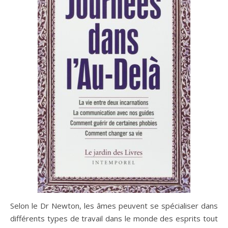
Selon le Dr Newton, les âmes peuvent se spécialiser dans
différents types de travail dans le monde des esprits tout