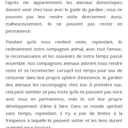
l’après vie. Apparemment, les animaux domestiques
doivent venir chez nous avec le guide du gardien ; nous ne
pouvons pas leur rendre visite directement. Aussi,
malheureusement, ils ne peuvent pas rester en
permanence.
Pendant qu’ils nous rendent visite, cependant, ils
redeviennent notre compagnon animal, avec tout l’amour,
la reconnaissance et les souvenirs de notre temps passé
ensemble. Nos compagnons animaux adorent nous rendre
visite et se reconnecter. Lorsqu’il est temps pour eux de
retourner dans leur propre sphère d’existence, le gardien
des animaux les raccompagne chez eux. À première vue,
cela peut sembler un peu triste qu’ils ne puissent pas vivre
avec nous en permanence, mais ils ont leur propre
développement d’âme à faire. Dans un monde spirituel
sans temps, cependant, il n’y a pas de limites à la
fréquence à laquelle ils peuvent visiter et les liens durent
vraiment pour toujours.