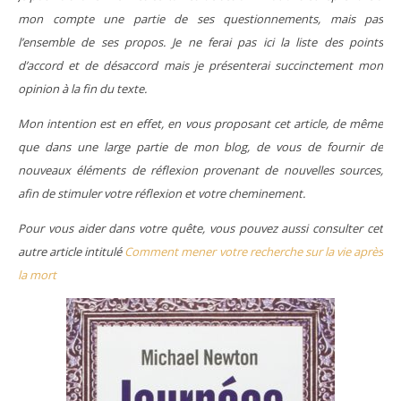
mon compte une partie de ses questionnements, mais pas
l’ensemble de ses propos. Je ne ferai pas ici la liste des points
d’accord et de désaccord mais je présenterai succinctement mon
opinion à la fin du texte.
Mon intention est en effet, en vous proposant cet article, de même
que dans une large partie de mon blog, de vous de fournir de
nouveaux éléments de réflexion provenant de nouvelles sources,
afin de stimuler votre réflexion et votre cheminement.
Pour vous aider dans votre quête, vous pouvez aussi consulter cet
autre article intitulé
Comment mener votre recherche sur la vie après
la mort