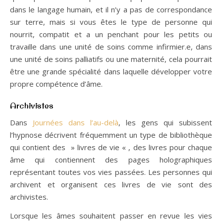
dans le langage humain, et il n’y a pas de correspondance
sur terre, mais si vous êtes le type de personne qui
nourrit, compatit et a un penchant pour les petits ou
travaille dans une unité de soins comme infirmier.e, dans
une unité de soins palliatifs ou une maternité, cela pourrait
être une grande spécialité dans laquelle développer votre
propre compétence d’âme.
Archivistes
Dans
Journées dans l’au-delà
, les gens qui subissent
l’hypnose décrivent fréquemment un type de bibliothèque
qui contient des » livres de vie « , des livres pour chaque
âme qui contiennent des pages holographiques
représentant toutes vos vies passées. Les personnes qui
archivent et organisent ces livres de vie sont des
archivistes.
Lorsque les âmes souhaitent passer en revue les vies