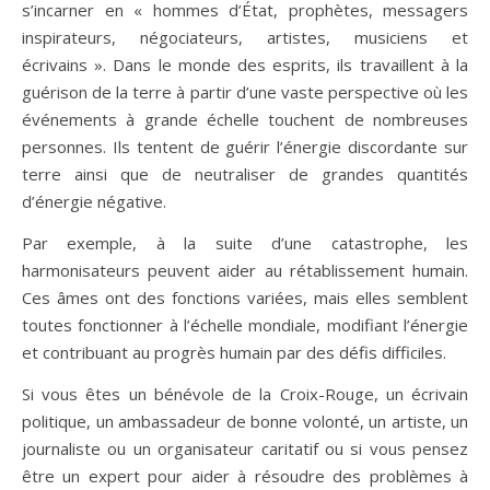
s’incarner en « hommes d’État, prophètes, messagers
inspirateurs, négociateurs, artistes, musiciens et
écrivains ». Dans le monde des esprits, ils travaillent à la
guérison de la terre à partir d’une vaste perspective où les
événements à grande échelle touchent de nombreuses
personnes. Ils tentent de guérir l’énergie discordante sur
terre ainsi que de neutraliser de grandes quantités
d’énergie négative.
Par exemple, à la suite d’une catastrophe, les
harmonisateurs peuvent aider au rétablissement humain.
Ces âmes ont des fonctions variées, mais elles semblent
toutes fonctionner à l’échelle mondiale, modifiant l’énergie
et contribuant au progrès humain par des défis difficiles.
Si vous êtes un bénévole de la Croix-Rouge, un écrivain
politique, un ambassadeur de bonne volonté, un artiste, un
journaliste ou un organisateur caritatif ou si vous pensez
être un expert pour aider à résoudre des problèmes à