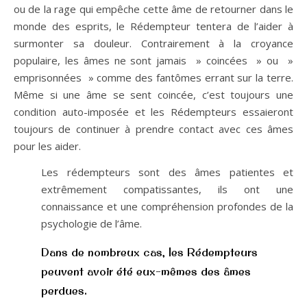
ou de la rage qui empêche cette âme de retourner dans le
monde des esprits, le Rédempteur tentera de l’aider à
surmonter sa douleur. Contrairement à la croyance
populaire, les âmes ne sont jamais » coincées » ou »
emprisonnées » comme des fantômes errant sur la terre.
Même si une âme se sent coincée, c’est toujours une
condition auto-imposée et les Rédempteurs essaieront
toujours de continuer à prendre contact avec ces âmes
pour les aider.
Les rédempteurs sont des âmes patientes et
extrêmement compatissantes, ils ont une
connaissance et une compréhension profondes de la
psychologie de l’âme.
Dans de nombreux cas, les Rédempteurs
peuvent avoir été eux-mêmes des âmes
perdues.