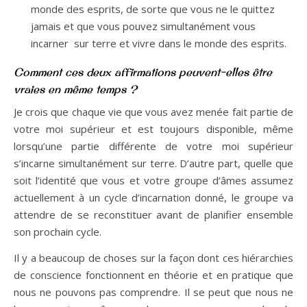
monde des esprits, de sorte que vous ne le quittez
jamais et que vous pouvez simultanément vous
incarner sur terre et vivre dans le monde des esprits.
Comment ces deux affirmations peuvent-elles être
vraies en même temps ?
Je crois que chaque vie que vous avez menée fait partie de
votre moi supérieur et est toujours disponible, même
lorsqu’une partie différente de votre moi supérieur
s’incarne simultanément sur terre. D’autre part, quelle que
soit l’identité que vous et votre groupe d’âmes assumez
actuellement à un cycle d’incarnation donné, le groupe va
attendre de se reconstituer avant de planifier ensemble
son prochain cycle.
Il y a beaucoup de choses sur la façon dont ces hiérarchies
de conscience fonctionnent en théorie et en pratique que
nous ne pouvons pas comprendre. Il se peut que nous ne