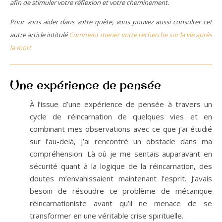
afin de stimuler votre réflexion et votre cheminement.
Pour vous aider dans votre quête, vous pouvez aussi consulter cet
autre article intitulé
Comment mener votre recherche sur la vie après
la mort
Une expérience de pensée
À l’issue d’une expérience de pensée à travers un
cycle de réincarnation de quelques vies et en
combinant mes observations avec ce que j’ai étudié
sur l’au-delà, j’ai rencontré un obstacle dans ma
compréhension. Là où je me sentais auparavant en
sécurité quant à la logique de la réincarnation, des
doutes m’envahissaient maintenant l’esprit. J’avais
besoin de résoudre ce problème de mécanique
réincarnationiste avant qu’il ne menace de se
transformer en une véritable crise spirituelle.