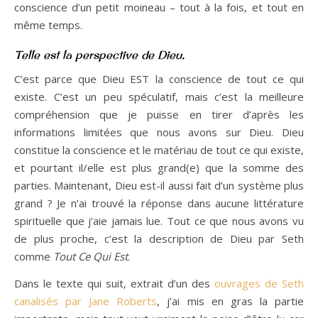
conscience d’un petit moineau – tout à la fois, et tout en
même temps.
Telle est la perspective de Dieu.
C’est parce que Dieu EST la conscience de tout ce qui
existe. C’est un peu spéculatif, mais c’est la meilleure
compréhension que je puisse en tirer d’après les
informations limitées que nous avons sur Dieu. Dieu
constitue la conscience et le matériau de tout ce qui existe,
et pourtant il/elle est plus grand(e) que la somme des
parties. Maintenant, Dieu est-il aussi fait d’un système plus
grand ? Je n’ai trouvé la réponse dans aucune littérature
spirituelle que j’aie jamais lue. Tout ce que nous avons vu
de plus proche, c’est la description de Dieu par Seth
comme
Tout Ce Qui Est
.
Dans le texte qui suit, extrait d’un des
ouvrages de Seth
canalisés par Jane Roberts
, j’ai mis en gras la partie