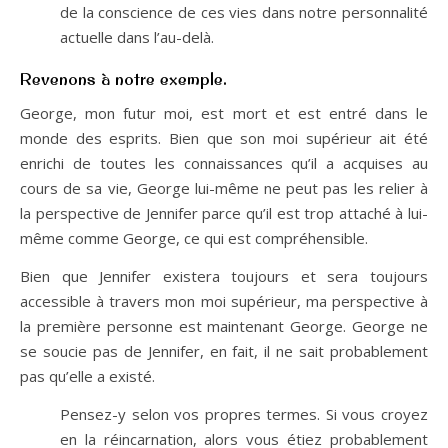
de la conscience de ces vies dans notre personnalité
actuelle dans l’au-delà.
Revenons à notre exemple.
George, mon futur moi, est mort et est entré dans le
monde des esprits. Bien que son moi supérieur ait été
enrichi de toutes les connaissances qu’il a acquises au
cours de sa vie, George lui-même ne peut pas les relier à
la perspective de Jennifer parce qu’il est trop attaché à lui-
même comme George, ce qui est compréhensible.
Bien que Jennifer existera toujours et sera toujours
accessible à travers mon moi supérieur, ma perspective à
la première personne est maintenant George. George ne
se soucie pas de Jennifer, en fait, il ne sait probablement
pas qu’elle a existé.
Pensez-y selon vos propres termes. Si vous croyez
en la réincarnation, alors vous étiez probablement