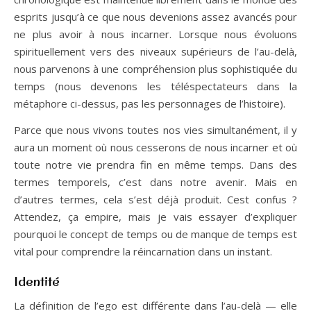
esprits jusqu’à ce que nous devenions assez avancés pour
ne plus avoir à nous incarner. Lorsque nous évoluons
spirituellement vers des niveaux supérieurs de l’au-delà,
nous parvenons à une compréhension plus sophistiquée du
temps (nous devenons les téléspectateurs dans la
métaphore ci-dessus, pas les personnages de l’histoire).
Parce que nous vivons toutes nos vies simultanément, il y
aura un moment où nous cesserons de nous incarner et où
toute notre vie prendra fin en même temps. Dans des
termes temporels, c’est dans notre avenir. Mais en
d’autres termes, cela s’est déjà produit. Cest confus ?
Attendez, ça empire, mais je vais essayer d’expliquer
pourquoi le concept de temps ou de manque de temps est
vital pour comprendre la réincarnation dans un instant.
Identité
La définition de l’ego est différente dans l’au-delà — elle