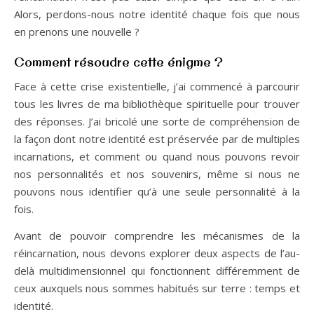
Alors, perdons-nous notre identité chaque fois que nous
en prenons une nouvelle ?
Comment résoudre cette énigme ?
Face à cette crise existentielle, j’ai commencé à parcourir
tous les livres de ma bibliothèque spirituelle pour trouver
des réponses. J’ai bricolé une sorte de compréhension de
la façon dont notre identité est préservée par de multiples
incarnations, et comment ou quand nous pouvons revoir
nos personnalités et nos souvenirs, même si nous ne
pouvons nous identifier qu’à une seule personnalité à la
fois.
Avant de pouvoir comprendre les mécanismes de la
réincarnation, nous devons explorer deux aspects de l’au-
delà multidimensionnel qui fonctionnent différemment de
ceux auxquels nous sommes habitués sur terre : temps et
identité.