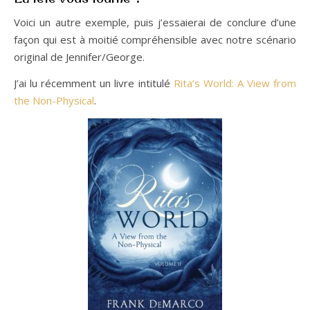
Voici un autre exemple, puis j’essaierai de conclure d’une
façon qui est à moitié compréhensible avec notre scénario
original de Jennifer/George.
J’ai lu récemment un livre intitulé
Rita’s World: A View from
the Non-Physical
.