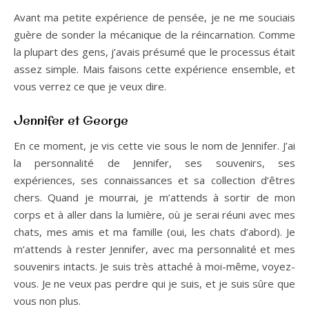
Avant ma petite expérience de pensée, je ne me souciais
guère de sonder la mécanique de la réincarnation. Comme
la plupart des gens, j’avais présumé que le processus était
assez simple. Mais faisons cette expérience ensemble, et
vous verrez ce que je veux dire.
Jennifer et George
En ce moment, je vis cette vie sous le nom de Jennifer. J’ai
la personnalité de Jennifer, ses souvenirs, ses
expériences, ses connaissances et sa collection d’êtres
chers. Quand je mourrai, je m’attends à sortir de mon
corps et à aller dans la lumière, où je serai réuni avec mes
chats, mes amis et ma famille (oui, les chats d’abord). Je
m’attends à rester Jennifer, avec ma personnalité et mes
souvenirs intacts. Je suis très attaché à moi-même, voyez-
vous. Je ne veux pas perdre qui je suis, et je suis sûre que
vous non plus.