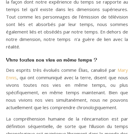
la façon dont notre expérience du temps se rapporte au
temps tel qu’il existe dans les dimensions supérieures.
Tout comme les personnages de l’émission de télévision
sont liés et absorbés par leur temps, nous sommes
également liés et obsédés par notre temps. En dehors de
notre dimension, notre temps n’a guère de lien avec la
réalité.
Vivre toutes nos vies en même temps ?
Des esprits très évolués comme Élias, canalisé par
Mary
Ennis
, qui ont communiqué avec la terre, disent que nous
vivons toutes nos vies en même temps, ou plus
spécifiquement, en même temps maintenant. Bien que
nous vivions nos vies simultanément, nous ne pouvons
actuellement que les comprendre chronologiquement.
La compréhension humaine de la réincarnation est par
définition séquentielle, de sorte que l’illusion du temps
chronologique est maintenue librement dans le monde des