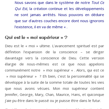
Nous savons que dans le système de notre
Tout Ce
Qui Est
, la création continue et les développements
ne sont jamais arrêtés. Nous pouvons en déduire
que sur d’autres couches encore dont nous ignorons
l’existence, il en va de même « .
Qui est le « moi supérieur » ?
Dieu est le « moi » ultime. L’avancement spirituel est par
définition l’expansion de la conscience – se diriger
davantage vers la conscience de Dieu. Cette version
élargie de nous-mêmes est ce que nous appelons
communément notre » moi supérieur « . Alors, qui est ce
» moi supérieur » ? Eh bien, c’est la personnalité qui se
développe à la suite de la somme totale de toutes les vies
que nous avons vécues. Mon moi supérieur contient
Jennifer, George, Mary, Chan, Maurice, Hans, et quiconque
j’aie pu être dans le passé ou je puisse être dans le futur.