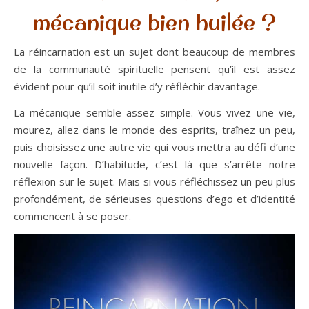
mécanique bien huilée ?
La réincarnation est un sujet dont beaucoup de membres
de la communauté spirituelle pensent qu’il est assez
évident pour qu’il soit inutile d’y réfléchir davantage.
La mécanique semble assez simple. Vous vivez une vie,
mourez, allez dans le monde des esprits, traînez un peu,
puis choisissez une autre vie qui vous mettra au défi d’une
nouvelle façon. D’habitude, c’est là que s’arrête notre
réflexion sur le sujet. Mais si vous réfléchissez un peu plus
profondément, de sérieuses questions d’ego et d’identité
commencent à se poser.