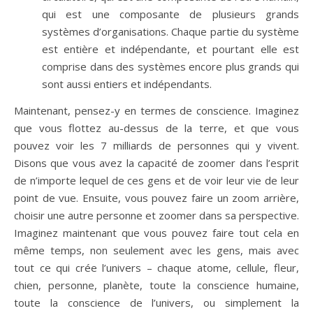
qui est une composante de plusieurs grands
systèmes d’organisations. Chaque partie du système
est entière et indépendante, et pourtant elle est
comprise dans des systèmes encore plus grands qui
sont aussi entiers et indépendants.
Maintenant, pensez-y en termes de conscience. Imaginez
que vous flottez au-dessus de la terre, et que vous
pouvez voir les 7 milliards de personnes qui y vivent.
Disons que vous avez la capacité de zoomer dans l’esprit
de n’importe lequel de ces gens et de voir leur vie de leur
point de vue. Ensuite, vous pouvez faire un zoom arrière,
choisir une autre personne et zoomer dans sa perspective.
Imaginez maintenant que vous pouvez faire tout cela en
même temps, non seulement avec les gens, mais avec
tout ce qui crée l’univers – chaque atome, cellule, fleur,
chien, personne, planète, toute la conscience humaine,
toute la conscience de l’univers, ou simplement la