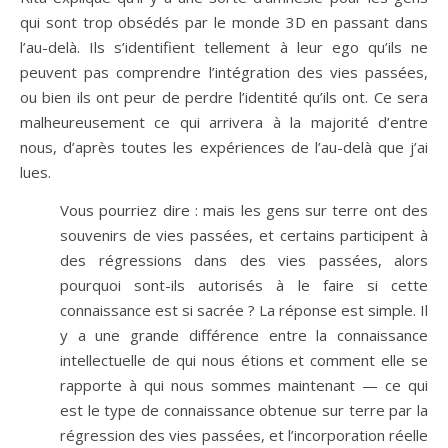
qui sont trop obsédés par le monde 3D en passant dans
l’au-delà. Ils s’identifient tellement à leur ego qu’ils ne
peuvent pas comprendre l’intégration des vies passées,
ou bien ils ont peur de perdre l’identité qu’ils ont. Ce sera
malheureusement ce qui arrivera à la majorité d’entre
nous, d’après toutes les expériences de l’au-delà que j’ai
lues.
Vous pourriez dire : mais les gens sur terre ont des
souvenirs de vies passées, et certains participent à
des régressions dans des vies passées, alors
pourquoi sont-ils autorisés à le faire si cette
connaissance est si sacrée ? La réponse est simple. Il
y a une grande différence entre la connaissance
intellectuelle de qui nous étions et comment elle se
rapporte à qui nous sommes maintenant — ce qui
est le type de connaissance obtenue sur terre par la
régression des vies passées, et l’incorporation réelle