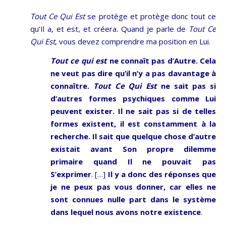
Tout Ce Qui Est
se protège et protège donc tout ce
qu’Il a, et est, et créera. Quand je parle de
Tout Ce
Qui Est
, vous devez comprendre ma position en Lui.
Tout ce qui est
ne connaît pas d’Autre. Cela
ne veut pas dire qu’il n’y a pas davantage à
connaître.
Tout Ce Qui Est
ne sait pas si
d’autres formes psychiques comme Lui
peuvent exister. Il ne sait pas si de telles
formes existent, il est constamment à la
recherche. Il sait que quelque chose d’autre
existait avant Son propre dilemme
primaire quand Il ne pouvait pas
S’exprimer
. […]
Il y a donc des réponses que
je ne peux pas vous donner, car elles ne
sont connues nulle part dans le système
dans lequel nous avons notre existence
.