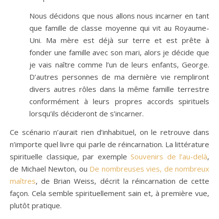
Nous décidons que nous allons nous incarner en tant
que famille de classe moyenne qui vit au Royaume-
Uni. Ma mère est déjà sur terre et est prête à
fonder une famille avec son mari, alors je décide que
je vais naître comme l’un de leurs enfants, George.
D’autres personnes de ma dernière vie rempliront
divers autres rôles dans la même famille terrestre
conformément à leurs propres accords spirituels
lorsqu’ils décideront de s’incarner.
Ce scénario n’aurait rien d’inhabituel, on le retrouve dans
n’importe quel livre qui parle de réincarnation. La littérature
spirituelle classique, par exemple
Souvenirs de l’au-delà
,
de Michael Newton, ou
De nombreuses vies, de nombreux
maîtres
, de Brian Weiss, décrit la réincarnation de cette
façon. Cela semble spirituellement sain et, à première vue,
plutôt pratique.