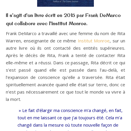
Il s’agit d’un livre écrit en 2015 par Frank DeMarco
qui collabore avec l’Institut Monroe.
Frank DeMarco a travaillé avec une femme du nom de Rita
Warren, enseignante de ce même
Institut Monroe
, sur un
autre livre où ils ont contacté des entités supérieures.
Après le décès de Rita, Frank a tenté de contacter Rita
elle-même et a réussi. Dans ce passage, Rita décrit ce qui
s’est passé quand elle est passée dans l’au-delà, et
l’expansion de conscience qu’elle a traversée. Rita était
spirituellement avancée quand elle était sur terre, donc ce
n’est pas nécessairement ce que tout le monde va vivre à
la mort.
» Le fait d’élargir ma conscience m’a changé, en fait,
tout en me laissant ce que j’ai toujours été. Cela m’a
changé dans la mesure où toute nouvelle façon de