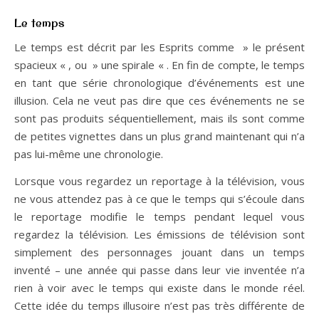
Le temps
Le temps est décrit par les Esprits comme » le présent
spacieux « , ou » une spirale « . En fin de compte, le temps
en tant que série chronologique d’événements est une
illusion. Cela ne veut pas dire que ces événements ne se
sont pas produits séquentiellement, mais ils sont comme
de petites vignettes dans un plus grand maintenant qui n’a
pas lui-même une chronologie.
Lorsque vous regardez un reportage à la télévision, vous
ne vous attendez pas à ce que le temps qui s’écoule dans
le reportage modifie le temps pendant lequel vous
regardez la télévision. Les émissions de télévision sont
simplement des personnages jouant dans un temps
inventé – une année qui passe dans leur vie inventée n’a
rien à voir avec le temps qui existe dans le monde réel.
Cette idée du temps illusoire n’est pas très différente de