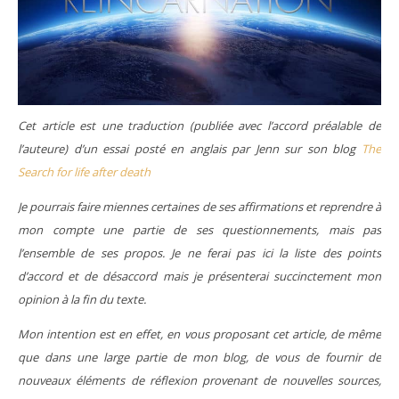
Cet article est une traduction (publiée avec l’accord préalable de
l’auteure) d’un essai posté en anglais par Jenn sur son blog
The
Search for life after death
Je pourrais faire miennes certaines de ses affirmations et reprendre à
mon compte une partie de ses questionnements, mais pas
l’ensemble de ses propos. Je ne ferai pas ici la liste des points
d’accord et de désaccord mais je présenterai succinctement mon
opinion à la fin du texte.
Mon intention est en effet, en vous proposant cet article, de même
que dans une large partie de mon blog, de vous de fournir de
nouveaux éléments de réflexion provenant de nouvelles sources,