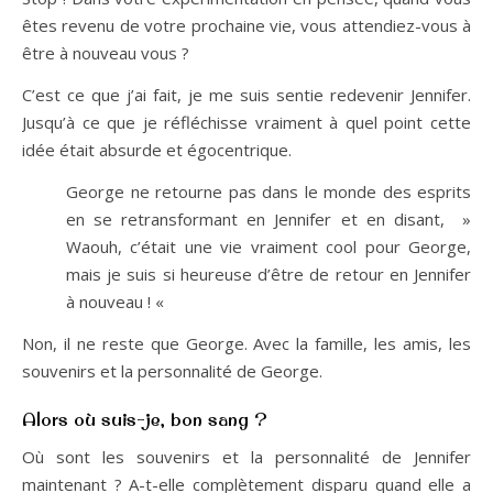
êtes revenu de votre prochaine vie, vous attendiez-vous à
être à nouveau vous ?
C’est ce que j’ai fait, je me suis sentie redevenir Jennifer.
Jusqu’à ce que je réfléchisse vraiment à quel point cette
idée était absurde et égocentrique.
George ne retourne pas dans le monde des esprits
en se retransformant en Jennifer et en disant, »
Waouh, c’était une vie vraiment cool pour George,
mais je suis si heureuse d’être de retour en Jennifer
à nouveau ! «
Non, il ne reste que George. Avec la famille, les amis, les
souvenirs et la personnalité de George.
Alors où suis-je, bon sang ?
Où sont les souvenirs et la personnalité de Jennifer
maintenant ? A-t-elle complètement disparu quand elle a