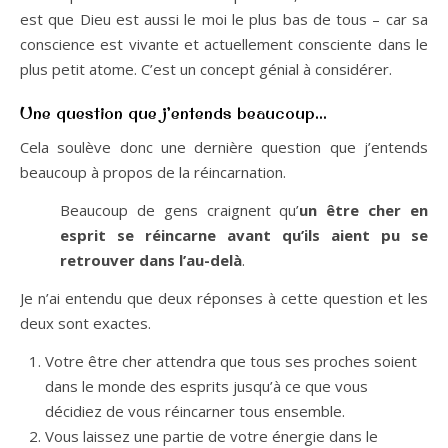
est que Dieu est aussi le moi le plus bas de tous – car sa
conscience est vivante et actuellement consciente dans le
plus petit atome. C’est un concept génial à considérer.
Une question que j’entends beaucoup…
Cela soulève donc une dernière question que j’entends
beaucoup à propos de la réincarnation.
Beaucoup de gens craignent qu’
un être cher en
esprit se réincarne avant qu’ils aient pu se
retrouver dans l’au-delà
.
Je n’ai entendu que deux réponses à cette question et les
deux sont exactes.
Votre être cher attendra que tous ses proches soient
dans le monde des esprits jusqu’à ce que vous
décidiez de vous réincarner tous ensemble.
Vous laissez une partie de votre énergie dans le