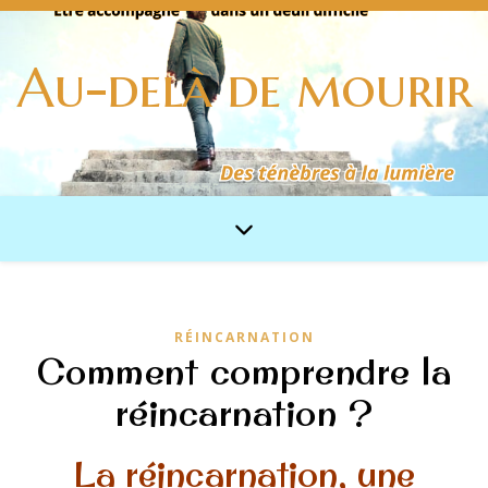
Au-delà de mourir
RÉINCARNATION
Comment comprendre la
réincarnation ?
La réincarnation, une