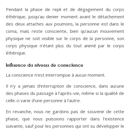
Pendant la phase de repli et de dégagement du corps
éthérique, jusqu’au denier moment avant le détachement
des deux attaches aux poumons, la personne est dans le
coma, mais reste consciente, bien qu’aucun mouvement
physique ne soit visible sur le corps de la personne, son
corps physique n’étant plus du tout animé par le corps
éthérique.
Influence du niveau de conscience
La conscience n’est interrompue à aucun moment.
Il n’y a jamais d’interruption de conscience, dans aucune
des phases du passage à l’après-vie, même si la qualité de
celle-ci varie d’une personne à l’autre.
En revanche, nous ne gardons pas de souvenir de cette
phase, que nous puissions rapporter dans l’existence
suivante, sauf pour les personnes qui ont su développer le