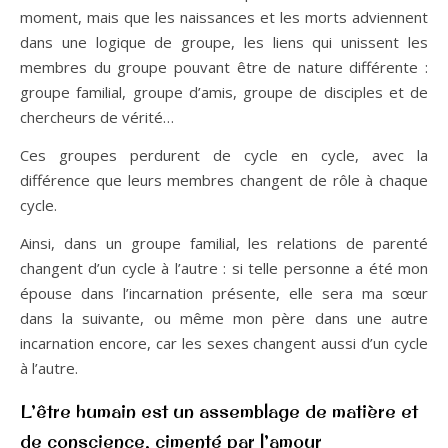
moment, mais que les naissances et les morts adviennent
dans une logique de groupe, les liens qui unissent les
membres du groupe pouvant être de nature différente :
groupe familial, groupe d’amis, groupe de disciples et de
chercheurs de vérité…
Ces groupes perdurent de cycle en cycle, avec la
différence que leurs membres changent de rôle à chaque
cycle.
Ainsi, dans un groupe familial, les relations de parenté
changent d’un cycle à l’autre : si telle personne a été mon
épouse dans l’incarnation présente, elle sera ma sœur
dans la suivante, ou même mon père dans une autre
incarnation encore, car les sexes changent aussi d’un cycle
à l’autre.
L’être humain est un assemblage de matière et
de conscience, cimenté par l’amour