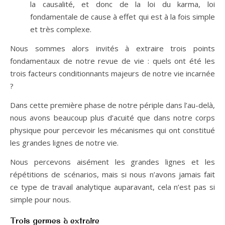
la causalité, et donc de la loi du karma, loi
fondamentale de cause à effet qui est à la fois simple
et très complexe.
Nous sommes alors invités à extraire trois points
fondamentaux de notre revue de vie : quels ont été les
trois facteurs conditionnants majeurs de notre vie incarnée
?
Dans cette première phase de notre périple dans l’au-delà,
nous avons beaucoup plus d’acuité que dans notre corps
physique pour percevoir les mécanismes qui ont constitué
les grandes lignes de notre vie.
Nous percevons aisément les grandes lignes et les
répétitions de scénarios, mais si nous n’avons jamais fait
ce type de travail analytique auparavant, cela n’est pas si
simple pour nous.
Trois germes à extraire