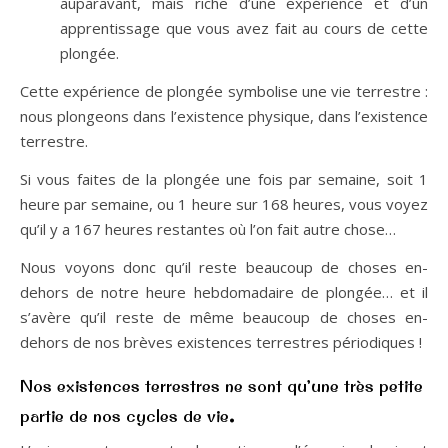
auparavant, mais riche d’une expérience et d’un
apprentissage que vous avez fait au cours de cette
plongée.
Cette expérience de plongée symbolise une vie terrestre :
nous plongeons dans l’existence physique, dans l’existence
terrestre.
Si vous faites de la plongée une fois par semaine, soit 1
heure par semaine, ou 1 heure sur 168 heures, vous voyez
qu’il y a 167 heures restantes où l’on fait autre chose…
Nous voyons donc qu’il reste beaucoup de choses en-
dehors de notre heure hebdomadaire de plongée… et il
s’avère qu’il reste de même beaucoup de choses en-
dehors de nos brèves existences terrestres périodiques !
Nos existences terrestres ne sont qu’une très petite
.
partie de nos cycles de vie