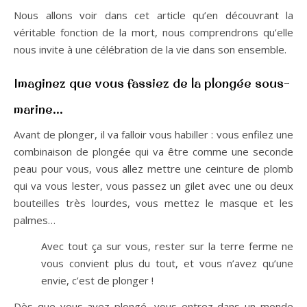
Nous allons voir dans cet article qu’en découvrant la
véritable fonction de la mort, nous comprendrons qu’elle
nous invite à une célébration de la vie dans son ensemble.
Imaginez que vous fassiez de la plongée sous-
marine…
Avant de plonger, il va falloir vous habiller : vous enfilez une
combinaison de plongée qui va être comme une seconde
peau pour vous, vous allez mettre une ceinture de plomb
qui va vous lester, vous passez un gilet avec une ou deux
bouteilles très lourdes, vous mettez le masque et les
palmes…
Avec tout ça sur vous, rester sur la terre ferme ne
vous convient plus du tout, et vous n’avez qu’une
envie, c’est de plonger !
Dès que vous avez plongé, vous entrez dans un monde