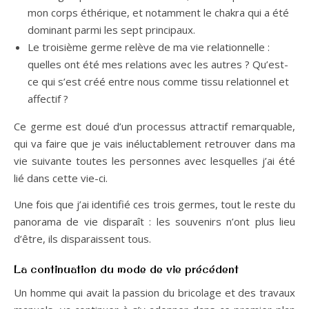
mon corps éthérique, et notamment le chakra qui a été
dominant parmi les sept principaux.
Le troisième germe relève de ma vie relationnelle :
quelles ont été mes relations avec les autres ? Qu’est-
ce qui s’est créé entre nous comme tissu relationnel et
affectif ?
Ce germe est doué d’un processus attractif remarquable,
qui va faire que je vais inéluctablement retrouver dans ma
vie suivante toutes les personnes avec lesquelles j’ai été
lié dans cette vie-ci.
Une fois que j’ai identifié ces trois germes, tout le reste du
panorama de vie disparaît : les souvenirs n’ont plus lieu
d’être, ils disparaissent tous.
La continuation du mode de vie précédent
Un homme qui avait la passion du bricolage et des travaux