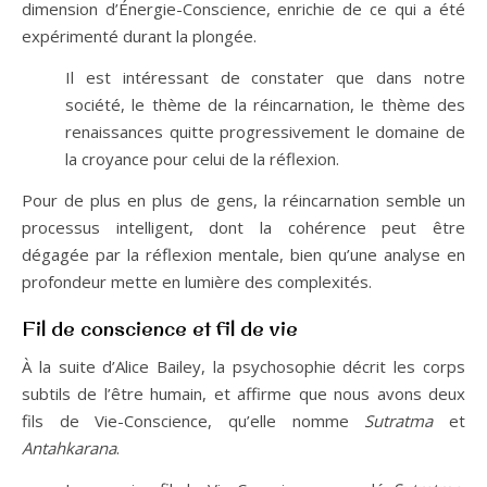
dimension d’Énergie-Conscience, enrichie de ce qui a été
expérimenté durant la plongée.
Il est intéressant de constater que dans notre
société, le thème de la réincarnation, le thème des
renaissances quitte progressivement le domaine de
la croyance pour celui de la réflexion.
Pour de plus en plus de gens, la réincarnation semble un
processus intelligent, dont la cohérence peut être
dégagée par la réflexion mentale, bien qu’une analyse en
profondeur mette en lumière des complexités.
Fil de conscience et fil de vie
À la suite d’Alice Bailey, la psychosophie décrit les corps
subtils de l’être humain, et affirme que nous avons deux
fils de Vie-Conscience, qu’elle nomme
Sutratma
et
Antahkarana
.