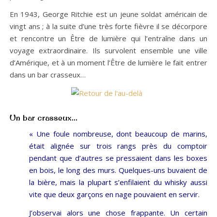
En 1943, George Ritchie est un jeune soldat américain de
vingt ans ; à la suite d’une très forte fièvre il se décorpore
et rencontre un Être de lumière qui l’entraîne dans un
voyage extraordinaire. Ils survolent ensemble une ville
d’Amérique, et à un moment l’Être de lumière le fait entrer
dans un bar crasseux…
Un bar crasseux…
« Une foule nombreuse, dont beaucoup de marins,
était alignée sur trois rangs près du comptoir
pendant que d’autres se pressaient dans les boxes
en bois, le long des murs. Quelques-uns buvaient de
la bière, mais la plupart s’enfilaient du whisky aussi
vite que deux garçons en nage pouvaient en servir.
J’observai alors une chose frappante. Un certain