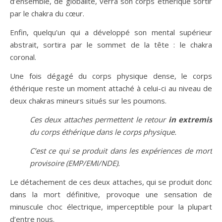
d’ensemble, de globalité, verra son corps éthérique sortir
par le chakra du cœur.
Enfin, quelqu’un qui a développé son mental supérieur
abstrait, sortira par le sommet de la tête : le chakra
coronal.
Une fois dégagé du corps physique dense, le corps
éthérique reste un moment attaché à celui-ci au niveau de
deux chakras mineurs situés sur les poumons.
Ces deux attaches permettent le retour
in extremis
du corps éthérique dans le corps physique.
C’est ce qui se produit dans les expériences de mort
provisoire (EMP/EMI/NDE).
Le détachement de ces deux attaches, qui se produit donc
dans la mort définitive, provoque une sensation de
minuscule choc électrique, imperceptible pour la plupart
d’entre nous.