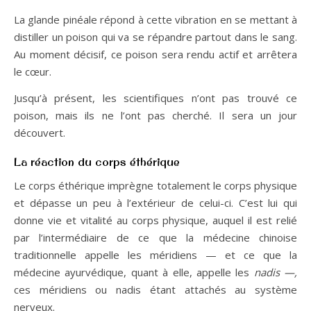
La glande pinéale répond à cette vibration en se mettant à
distiller un poison qui va se répandre partout dans le sang.
Au moment décisif, ce poison sera rendu actif et arrêtera
le cœur.
Jusqu’à présent, les scientifiques n’ont pas trouvé ce
poison, mais ils ne l’ont pas cherché. Il sera un jour
découvert.
La réaction du corps éthérique
Le corps éthérique imprègne totalement le corps physique
et dépasse un peu à l’extérieur de celui-ci. C’est lui qui
donne vie et vitalité au corps physique, auquel il est relié
par l’intermédiaire de ce que la médecine chinoise
traditionnelle appelle les méridiens — et ce que la
médecine ayurvédique, quant à elle, appelle les
nadis —,
ces méridiens ou nadis étant attachés au système
nerveux.