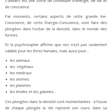
L’univers est une sorte de continuum d’énergie, de vie et
de conscience.
Par moments, certains aspects de cette grande Vie-
Conscience, de cette Énergie-Conscience, vont faire des
plongées dans l’océan de la densité, dans le monde des
formes.
Et la psychosophie affirme que ceci n’est pas seulement
valable pour les êtres humains, mais aussi pour…
les animaux
les végétaux
les minéraux
les atomes
les planètes
les étoiles et les galaxies…
Ces plongées dans la densité sont momentanées : à l’issue
de chaque plongée la Vie reprend son cours dans sa