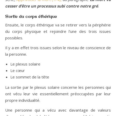
cesser d’être un processus subi contre notre gré
.
Sortie du corps éthérique
Ensuite, le corps éthérique va se retirer vers la périphérie
du corps physique et rejoindre l’une des trois issues
possibles.
Il y a en effet trois issues selon le niveau de conscience de
la personne.
Le plexus solaire
Le cœur
Le sommet de la tête
La sortie par le plexus solaire concerne les personnes qui
ont vécu leur vie essentiellement préoccupées par leur
propre individualité.
Une personne qui a vécu avec davantage de valeurs