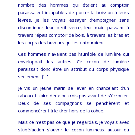
nombre des hommes qui étaient au comptoir
paraissaient incapables de porter la boisson à leurs
lèvres. Je les voyais essayer d’empoigner sans
discontinuer leur petit verre, leur main passant à
travers l’épais comptoir de bois, à travers les bras et
les corps des buveurs qui les entouraient.
Ces hommes n’avaient pas l’auréole de lumière qui
enveloppait les autres. Ce cocon de lumière
paraissait donc être un attribut du corps physique
seulement. […]
Je vis un jeune marin se lever en chancelant d’un
tabouret, faire deux ou trois pas avant de s’écrouler.
Deux de ses compagnons se penchèrent et
commencèrent à le tirer hors de la cohue.
Mais ce n’est pas ce que je regardais. Je voyais avec
stupéfaction s’ouvrir le cocon lumineux autour du