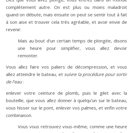
complètement autre. On est plus ou moins maladroit
quand on débute, mais ensuite on peut se sentir tout à fait
à son aise et trouver cela très agréable, et avoir envie de
revenir.
Mais au bout d’un certain temps de plongée, disons
une heure pour simplifier, vous allez devoir
remonter.
Vous allez faire vos paliers de décompression, et vous
allez atteindre le bateau, et
suivre la procédure pour sortir
de l’eau
:
enlever votre ceinture de plomb, puis le gilet avec la
bouteille, que vous allez donner à quelqu’un sur le bateau,
vous hisser sur le pont, enlever vos palmes, et enfin votre
combinaison.
Vous vous retrouvez vous-même, comme une heure