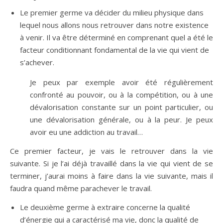
Le premier germe va décider du milieu physique dans
lequel nous allons nous retrouver dans notre existence
à venir. Il va être déterminé en comprenant quel a été le
facteur conditionnant fondamental de la vie qui vient de
s’achever.
Je peux par exemple avoir été régulièrement
confronté au pouvoir, ou à la compétition, ou à une
dévalorisation constante sur un point particulier, ou
une dévalorisation générale, ou à la peur. Je peux
avoir eu une addiction au travail…
Ce premier facteur, je vais le retrouver dans la vie
suivante. Si je l’ai déjà travaillé dans la vie qui vient de se
terminer, j’aurai moins à faire dans la vie suivante, mais il
faudra quand même parachever le travail.
Le deuxième germe à extraire concerne la qualité
d’énergie qui a caractérisé ma vie, donc la qualité de