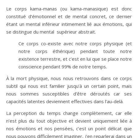
Le corps kama-manas (ou kama-manasique) est donc
constitué d’émotionnel et de mental concret, ce dernier
étant un mental inférieur intimement lié aux émotions, qui
se distingue du mental supérieur abstrait.
Ce corps co-existe avec notre corps physique (et
notre corps éthérique) pendant toute notre
existence terrestre, et c’est en lui que se place notre
conscience pendant 99% de notre temps.
À la mort physique, nous nous retrouvons dans ce corps
subtil qui nous est familier jusqu’à un certain point, mais
nous sommes susceptibles d’être déroutés car ses
capacités latentes deviennent effectives dans l’au-delà.
La perception du temps change complètement, car elle
n’est plus du tout objective et devient uniquement liée à
nos émotions et nos pensées, c’est un point délicat que
nous pouvons difficilement imaginer, j’en reparlerai dans un