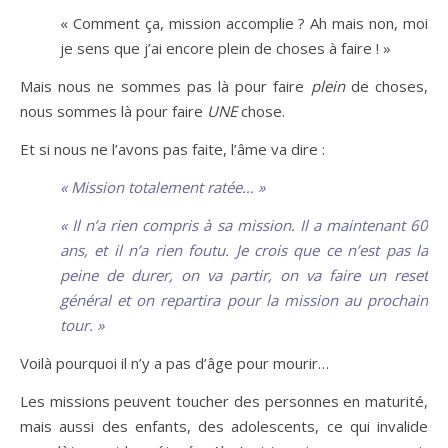
« Comment ça, mission accomplie ? Ah mais non, moi
je sens que j’ai encore plein de choses à faire ! »
Mais nous ne sommes pas là pour faire
plein
de choses,
nous sommes là pour faire
UNE
chose.
Et si nous ne l’avons pas faite, l’âme va dire :
« Mission totalement ratée… »
« Il n’a rien compris à sa mission. Il a maintenant 60
ans, et il n’a rien foutu. Je crois que ce n’est pas la
peine de durer, on va partir, on va faire un reset
général et on repartira pour la mission au prochain
tour. »
Voilà pourquoi il n’y a pas d’âge pour mourir…
Les missions peuvent toucher des personnes en maturité,
mais aussi des enfants, des adolescents, ce qui invalide