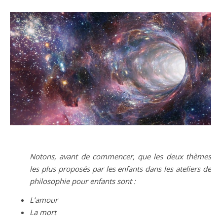
Notons, avant de commencer, que les deux thèmes
les plus proposés par les enfants dans les ateliers de
philosophie pour enfants sont :
L’amour
La mort