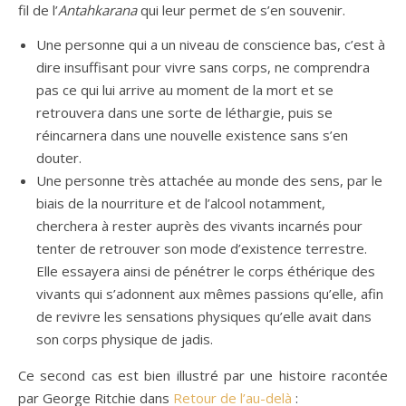
fil de l’
Antahkarana
qui leur permet de s’en souvenir.
Une personne qui a un niveau de conscience bas, c’est à
dire insuffisant pour vivre sans corps, ne comprendra
pas ce qui lui arrive au moment de la mort et se
retrouvera dans une sorte de léthargie, puis se
réincarnera dans une nouvelle existence sans s’en
douter.
Une personne très attachée au monde des sens, par le
biais de la nourriture et de l’alcool notamment,
cherchera à rester auprès des vivants incarnés pour
tenter de retrouver son mode d’existence terrestre.
Elle essayera ainsi de pénétrer le corps éthérique des
vivants qui s’adonnent aux mêmes passions qu’elle, afin
de revivre les sensations physiques qu’elle avait dans
son corps physique de jadis.
Ce second cas est bien illustré par une histoire racontée
par George Ritchie dans
Retour de l’au-delà
: