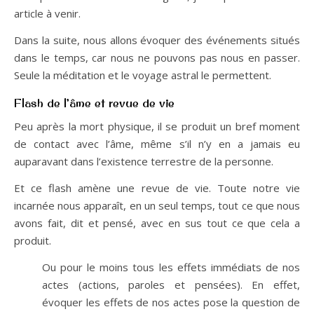
article à venir.
Dans la suite, nous allons évoquer des événements situés
dans le temps, car nous ne pouvons pas nous en passer.
Seule la méditation et le voyage astral le permettent.
Flash de l’âme et revue de vie
Peu après la mort physique, il se produit un bref moment
de contact avec l’âme, même s’il n’y en a jamais eu
auparavant dans l’existence terrestre de la personne.
Et ce flash amène une revue de vie. Toute notre vie
incarnée nous apparaît, en un seul temps, tout ce que nous
avons fait, dit et pensé, avec en sus tout ce que cela a
produit.
Ou pour le moins tous les effets immédiats de nos
actes (actions, paroles et pensées). En effet,
évoquer les effets de nos actes pose la question de