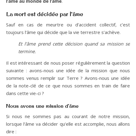
l’âme au monde de l’âme
.
La mort est décidée par l’âme
Sauf en cas de meurtre ou d’accident collectif, c’est
toujours l’âme qui décide que la vie terrestre s’achève.
Et l’âme prend cette décision quand sa mission se
termine.
Il est intéressant de nous poser régulièrement la question
suivante : avons-nous une idée de la mission que nous
sommes venus remplir sur Terre ? Avons-nous une idée
de la note-clé de ce que nous sommes en train de faire
dans cette vie-ci ?
Nous avons une mission d’âme
Si nous ne sommes pas au courant de notre mission,
lorsque l’âme va décider qu’elle est accomplie, nous allons
dire :