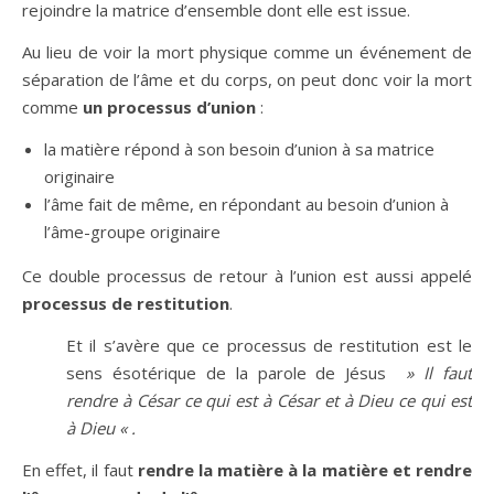
rejoindre la matrice d’ensemble dont elle est issue.
Au lieu de voir la mort physique comme un événement de
séparation de l’âme et du corps, on peut donc voir la mort
comme
un processus d’union
:
la matière répond à son besoin d’union à sa matrice
originaire
l’âme fait de même, en répondant au besoin d’union à
l’âme-groupe originaire
Ce double processus de retour à l’union est aussi appelé
processus de restitution
.
Et il s’avère que ce processus de restitution est le
sens ésotérique de la parole de Jésus
» Il faut
rendre à César ce qui est à César et à Dieu ce qui est
à Dieu « .
En effet, il faut
rendre la matière à la matière et rendre