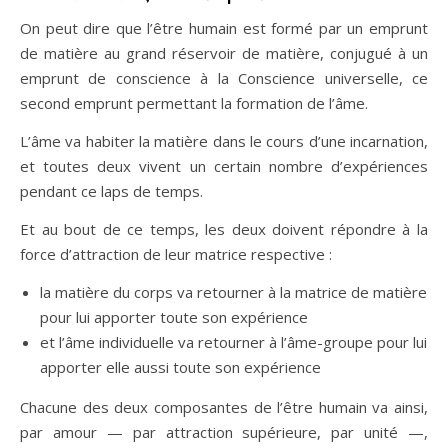
On peut dire que l’être humain est formé par un emprunt
de matière au grand réservoir de matière, conjugué à un
emprunt de conscience à la Conscience universelle, ce
second emprunt permettant la formation de l’âme.
L’âme va habiter la matière dans le cours d’une incarnation,
et toutes deux vivent un certain nombre d’expériences
pendant ce laps de temps.
Et au bout de ce temps, les deux doivent répondre à la
force d’attraction de leur matrice respective :
la matière du corps va retourner à la matrice de matière
pour lui apporter toute son expérience
et l’âme individuelle va retourner à l’âme-groupe pour lui
apporter elle aussi toute son expérience
Chacune des deux composantes de l’être humain va ainsi,
par amour — par attraction supérieure, par unité —,