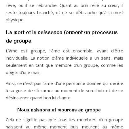
rêve, où il se rebranche. Quant au brin relié au cœur, il
reste toujours branché, et ne se débranche qu’à la mort
physique.
La mort et la naissance forment un processus
de groupe
L’âme est groupe, l’âme est ensemble, avant d’être
individuelle. La notion d’âme individuelle a un sens, mais
seulement en tant que membre d’un groupe, comme les
doigts d’une main.
Ainsi, ce n’est pas l’âme d’une personne donnée qui décide
à sa guise de s’incarner au moment de son choix et de se
désincarner quand bon lui chante.
Nous naissons et mourons en groupe
Cela ne signifie pas que tous les membres d’un groupe
naissent au même moment puis meurent au même