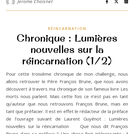
Jerome Choisnet
RÉINCARNATION
Chronique : Lumières
nouvelles sur la
réincarnation (1/2)
Pour cette troisième chronique de mon challenge, nous
allons retrouver le Père François Brune, que nous avons
découvert à travers ma chronique de son fameux livre Les
morts nous parlent. Mais cette fois ce n’est pas en tant
qu’auteur que nous retrouvons François Brune, mais en
tant que préfacier. Il est en effet le rédacteur de la préface
de l’ouvrage suivant de Laurent Guyénot : Lumières
nouvelles sur la réincarnation Que nous dit François
Brune dans sa préface ? Une chose fort intéressante : il