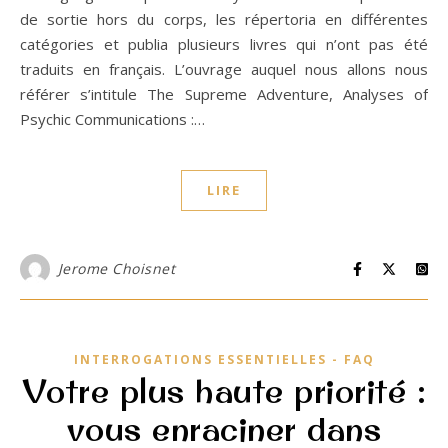
de sortie hors du corps, les répertoria en différentes
catégories et publia plusieurs livres qui n’ont pas été
traduits en français. L’ouvrage auquel nous allons nous
référer s’intitule The Supreme Adventure, Analyses of
Psychic Communications :…
LIRE
Jerome Choisnet
INTERROGATIONS ESSENTIELLES - FAQ
Votre plus haute priorité :
vous enraciner dans