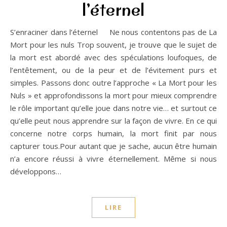
l’éternel
S’enraciner dans l’éternel Ne nous contentons pas de La
Mort pour les nuls Trop souvent, je trouve que le sujet de
la mort est abordé avec des spéculations loufoques, de
l’entêtement, ou de la peur et de l’évitement purs et
simples. Passons donc outre l’approche « La Mort pour les
Nuls » et approfondissons la mort pour mieux comprendre
le rôle important qu’elle joue dans notre vie… et surtout ce
qu’elle peut nous apprendre sur la façon de vivre. En ce qui
concerne notre corps humain, la mort finit par nous
capturer tous.Pour autant que je sache, aucun être humain
n’a encore réussi à vivre éternellement. Même si nous
développons…
LIRE