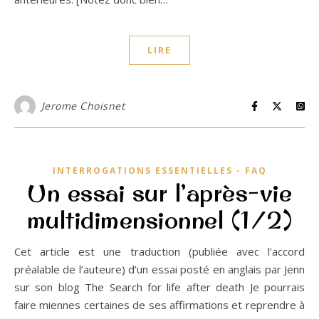
LIRE
Jerome Choisnet
INTERROGATIONS ESSENTIELLES - FAQ
Un essai sur l’après-vie
multidimensionnel (1/2)
Cet article est une traduction (publiée avec l’accord
préalable de l’auteure) d’un essai posté en anglais par Jenn
sur son blog The Search for life after death Je pourrais
faire miennes certaines de ses affirmations et reprendre à