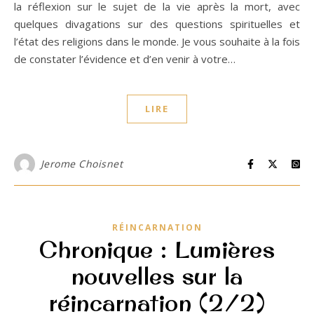
la réflexion sur le sujet de la vie après la mort, avec
quelques divagations sur des questions spirituelles et
l’état des religions dans le monde. Je vous souhaite à la fois
de constater l’évidence et d’en venir à votre…
LIRE
Jerome Choisnet
RÉINCARNATION
Chronique : Lumières
nouvelles sur la
réincarnation (2/2)