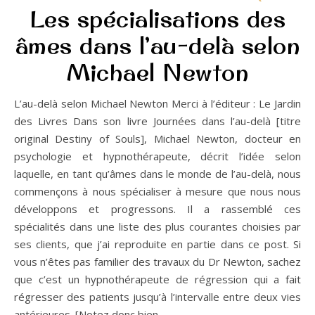
Les spécialisations des
âmes dans l’au-delà selon
Michael Newton
L’au-delà selon Michael Newton Merci à l’éditeur : Le Jardin
des Livres Dans son livre Journées dans l’au-delà [titre
original Destiny of Souls], Michael Newton, docteur en
psychologie et hypnothérapeute, décrit l’idée selon
laquelle, en tant qu’âmes dans le monde de l’au-delà, nous
commençons à nous spécialiser à mesure que nous nous
développons et progressons. Il a rassemblé ces
spécialités dans une liste des plus courantes choisies par
ses clients, que j’ai reproduite en partie dans ce post. Si
vous n’êtes pas familier des travaux du Dr Newton, sachez
que c’est un hypnothérapeute de régression qui a fait
régresser des patients jusqu’à l’intervalle entre deux vies
antérieures. [Notez donc bien…