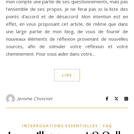
mon compte une partie de ses questionnements, mais pas
l’ensemble de ses propos. Je ne ferai pas ici la liste des
points d’accord et de désaccord. Mon intention est en
effet, en vous proposant cet article, de même que dans
une large partie de mon blog, de vous de fournir de
nouveaux éléments de réflexion provenant de nouvelles
sources, afin de stimuler votre réflexion et votre
cheminement. Pour vous aider dans votre…
LIRE
Jerome Choisnet
INTERROGATIONS ESSENTIELLES - FAQ