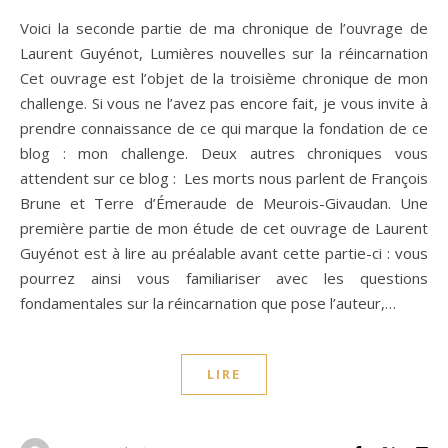
Voici la seconde partie de ma chronique de l’ouvrage de
Laurent Guyénot, Lumières nouvelles sur la réincarnation
Cet ouvrage est l’objet de la troisième chronique de mon
challenge. Si vous ne l’avez pas encore fait, je vous invite à
prendre connaissance de ce qui marque la fondation de ce
blog : mon challenge. Deux autres chroniques vous
attendent sur ce blog : Les morts nous parlent de François
Brune et Terre d’Émeraude de Meurois-Givaudan. Une
première partie de mon étude de cet ouvrage de Laurent
Guyénot est à lire au préalable avant cette partie-ci : vous
pourrez ainsi vous familiariser avec les questions
fondamentales sur la réincarnation que pose l’auteur,…
LIRE