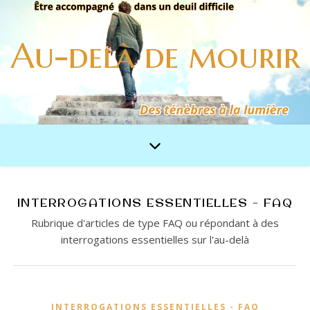
Au-delà de mourir
INTERROGATIONS ESSENTIELLES - FAQ
Rubrique d'articles de type FAQ ou répondant à des
interrogations essentielles sur l'au-delà
INTERROGATIONS ESSENTIELLES - FAQ