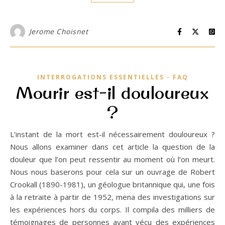
Jerome Choisnet
INTERROGATIONS ESSENTIELLES - FAQ
Mourir est-il douloureux
?
L’instant de la mort est-il nécessairement douloureux ?
Nous allons examiner dans cet article la question de la
douleur que l’on peut ressentir au moment où l’on meurt.
Nous nous baserons pour cela sur un ouvrage de Robert
Crookall (1890-1981), un géologue britannique qui, une fois
à la retraite à partir de 1952, mena des investigations sur
les expériences hors du corps. Il compila des milliers de
témoignages de personnes ayant vécu des expériences