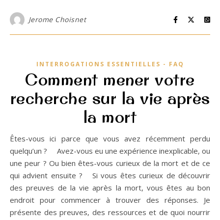
Jerome Choisnet
INTERROGATIONS ESSENTIELLES - FAQ
Comment mener votre
recherche sur la vie après
la mort
Êtes-vous ici parce que vous avez récemment perdu
quelqu’un ? Avez-vous eu une expérience inexplicable, ou
une peur ? Ou bien êtes-vous curieux de la mort et de ce
qui advient ensuite ? Si vous êtes curieux de découvrir
des preuves de la vie après la mort, vous êtes au bon
endroit pour commencer à trouver des réponses. Je
présente des preuves, des ressources et de quoi nourrir