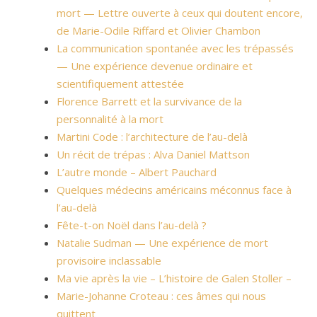
mort — Lettre ouverte à ceux qui doutent encore,
de Marie-Odile Riffard et Olivier Chambon
La communication spontanée avec les trépassés
— Une expérience devenue ordinaire et
scientifiquement attestée
Florence Barrett et la survivance de la
personnalité à la mort
Martini Code : l’architecture de l’au-delà
Un récit de trépas : Alva Daniel Mattson
L’autre monde – Albert Pauchard
Quelques médecins américains méconnus face à
l’au-delà
Fête-t-on Noël dans l’au-delà ?
Natalie Sudman — Une expérience de mort
provisoire inclassable
Ma vie après la vie – L’histoire de Galen Stoller –
Marie-Johanne Croteau : ces âmes qui nous
quittent