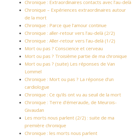
Chronique : Extraordinaires contacts avec l’au-delà
Chronique – Expériences extraordinaires autour
de la mort
Chronique : Parce que l’amour continue
Chronique : aller-retour vers l’au-delà (2/2)
Chronique : Aller-retour vers l’au-delà (1/2)
Mort ou pas ? Conscience et cerveau
Mort ou pas ? Troisième partie de ma chronique
Mort ou pas ? (suite) Les réponses de Van
Lommel
Chronique : Mort ou pas ? La réponse d’un
cardiologue
Chronique : Ce qu’ils ont vu au seuil de la mort
Chronique : Terre d’émeraude, de Meurois-
Givaudan
Les morts nous parlent (2/2) : suite de ma
première chronique
Chronique : les morts nous parlent