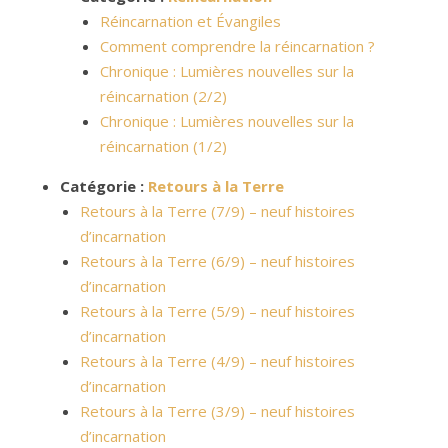
Réincarnation et Évangiles
Comment comprendre la réincarnation ?
Chronique : Lumières nouvelles sur la
réincarnation (2/2)
Chronique : Lumières nouvelles sur la
réincarnation (1/2)
Catégorie :
Retours à la Terre
Retours à la Terre (7/9) – neuf histoires
d’incarnation
Retours à la Terre (6/9) – neuf histoires
d’incarnation
Retours à la Terre (5/9) – neuf histoires
d’incarnation
Retours à la Terre (4/9) – neuf histoires
d’incarnation
Retours à la Terre (3/9) – neuf histoires
d’incarnation