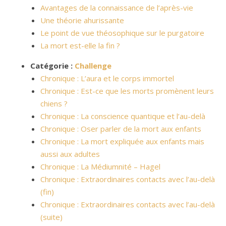
Avantages de la connaissance de l’après-vie
Une théorie ahurissante
Le point de vue théosophique sur le purgatoire
La mort est-elle la fin ?
Catégorie :
Challenge
Chronique : L’aura et le corps immortel
Chronique : Est-ce que les morts promènent leurs
chiens ?
Chronique : La conscience quantique et l’au-delà
Chronique : Oser parler de la mort aux enfants
Chronique : La mort expliquée aux enfants mais
aussi aux adultes
Chronique : La Médiumnité – Hagel
Chronique : Extraordinaires contacts avec l’au-delà
(fin)
Chronique : Extraordinaires contacts avec l’au-delà
(suite)