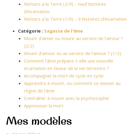
Retours à la Terre (2/9) – neuf histoires
d’incarnation
Retours à la Terre (1/9) – 9 histoires d’incarnation
Catégorie :
Sagesse de l'âme
Mourir d’aimer ou mourir au service de l’amour ?
(2/2)
Mourir d’amour ou au service de l’amour ? (1/2)
Comment l’âme prépare-t-elle une nouvelle
incarnation en faveur de la vie terrestre ?
Accompagner la mort de cycle en cycle
Apprendre à mourir, ou comment se donner au
règne de l’âme
S’entraîner à mourir avec la psychosophie
Apprivoiser la mort
Mes modèles