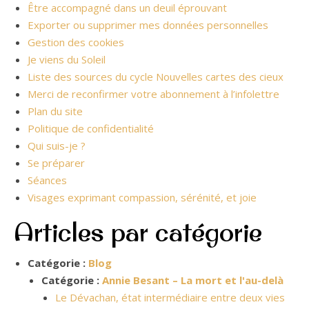
Être accompagné dans un deuil éprouvant
Exporter ou supprimer mes données personnelles
Gestion des cookies
Je viens du Soleil
Liste des sources du cycle Nouvelles cartes des cieux
Merci de reconfirmer votre abonnement à l’infolettre
Plan du site
Politique de confidentialité
Qui suis-je ?
Se préparer
Séances
Visages exprimant compassion, sérénité, et joie
Articles par catégorie
Catégorie :
Blog
Catégorie :
Annie Besant – La mort et l'au-delà
Le Dévachan, état intermédiaire entre deux vies