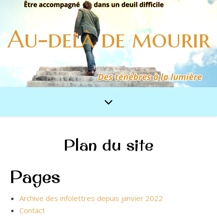
Au-delà de mourir
Plan du site
Pages
Archive des infolettres depuis janvier 2022
Contact