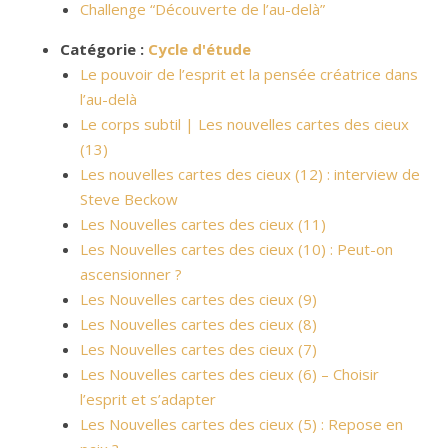
Challenge “Découverte de l’au-delà”
Catégorie :
Cycle d'étude
Le pouvoir de l’esprit et la pensée créatrice dans
l’au-delà
Le corps subtil | Les nouvelles cartes des cieux
(13)
Les nouvelles cartes des cieux (12) : interview de
Steve Beckow
Les Nouvelles cartes des cieux (11)
Les Nouvelles cartes des cieux (10) : Peut-on
ascensionner ?
Les Nouvelles cartes des cieux (9)
Les Nouvelles cartes des cieux (8)
Les Nouvelles cartes des cieux (7)
Les Nouvelles cartes des cieux (6) – Choisir
l’esprit et s’adapter
Les Nouvelles cartes des cieux (5) : Repose en