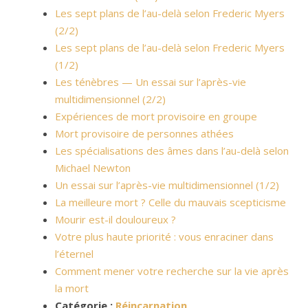
Les sept plans de l’au-delà selon Frederic Myers
(2/2)
Les sept plans de l’au-delà selon Frederic Myers
(1/2)
Les ténèbres — Un essai sur l’après-vie
multidimensionnel (2/2)
Expériences de mort provisoire en groupe
Mort provisoire de personnes athées
Les spécialisations des âmes dans l’au-delà selon
Michael Newton
Un essai sur l’après-vie multidimensionnel (1/2)
La meilleure mort ? Celle du mauvais scepticisme
Mourir est-il douloureux ?
Votre plus haute priorité : vous enraciner dans
l’éternel
Comment mener votre recherche sur la vie après
la mort
Catégorie :
Réincarnation