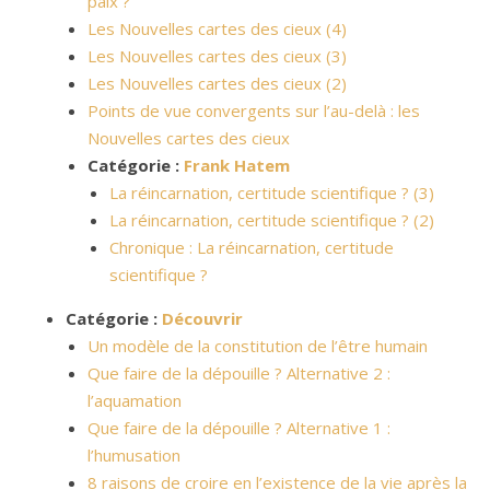
paix ?
Les Nouvelles cartes des cieux (4)
Les Nouvelles cartes des cieux (3)
Les Nouvelles cartes des cieux (2)
Points de vue convergents sur l’au-delà : les
Nouvelles cartes des cieux
Catégorie :
Frank Hatem
La réincarnation, certitude scientifique ? (3)
La réincarnation, certitude scientifique ? (2)
Chronique : La réincarnation, certitude
scientifique ?
Catégorie :
Découvrir
Un modèle de la constitution de l’être humain
Que faire de la dépouille ? Alternative 2 :
l’aquamation
Que faire de la dépouille ? Alternative 1 :
l’humusation
8 raisons de croire en l’existence de la vie après la